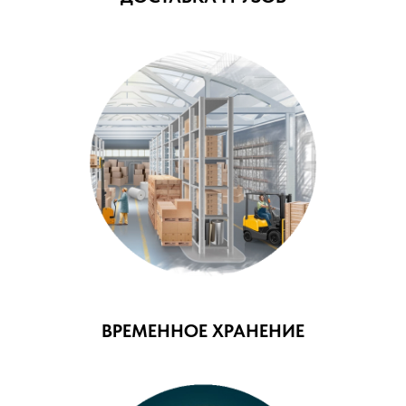
ВРЕМЕННОЕ ХРАНЕНИЕ