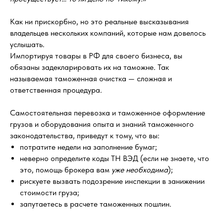
Как ни прискорбно, но это реальные высказывания
владельцев нескольких компаний, которые нам довелось
услышать.
Импортируя товары в РФ для своего бизнеса, вы
обязаны задекларировать их на таможне. Так
называемая таможенная очистка — сложная и
ответственная процедура.
Самостоятельная перевозка и таможенное оформление
грузов и оборудования опыта и знаний таможенного
законодательства, приведут к тому, что вы:
потратите недели на заполнение бумаг;
неверно определите коды ТН ВЭД (если не знаете, что
это, помощь брокера вам
уже необходима
);
рискуете вызвать подозрение инспекции в занижении
стоимости груза;
запутаетесь в расчете таможенных пошлин.