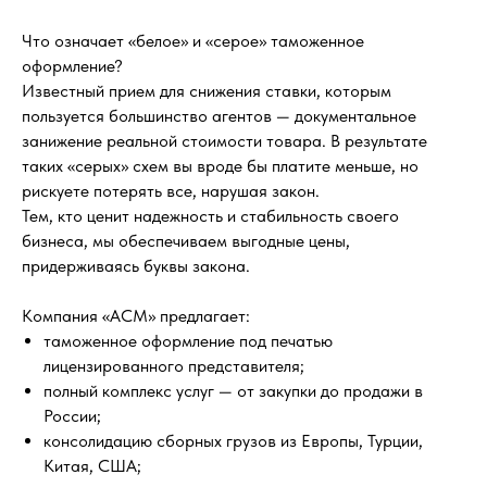
Что означает «белое» и «серое» таможенное
оформление?
Известный прием для снижения ставки, которым
пользуется большинство агентов — документальное
занижение реальной стоимости товара. В результате
таких «серых» схем вы вроде бы платите меньше, но
рискуете потерять все, нарушая закон.
Тем, кто ценит надежность и стабильность своего
бизнеса, мы обеспечиваем выгодные цены,
придерживаясь буквы закона.
Компания «АСМ» предлагает:
таможенное оформление под печатью
лицензированного представителя;
полный комплекс услуг — от закупки до продажи в
России;
консолидацию сборных грузов из Европы, Турции,
Китая, США;