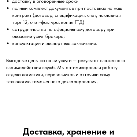
доставку в оговоренные сроки
полный комплект документов при поставках на наш
контракт (договор, спецификация, счет, накладная
торг 12, счет-фактура, копия ГТД)
сотрудничество по официальному договору при
оказании услуг брокера;
консультации и экспертные заключения.
Выгодные цены на наши услуги — результат слаженного
взаимодействия служб. Мы оптимизировали работу
отдела логистики, перевозчиков и отточили саму
технологию таможенного декларирования.
Доставка, хранение и