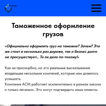
Таможенное оформление
грузов
«
Официально оформлять груз на таможне? Зачем? Это
же стоит в несколько раз дороже, так и бизнес долго
не просуществует… То ли дело по-тихому!
»
Как ни прискорбно, но это реальные высказывания
владельцев нескольких компаний, которые нам довелось
услышать.
Компания АСМ работает исключительно в рамках закона
и только легально. Это могут подтвердить наши клиенты.