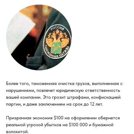
Более того, таможенная очистка грузов, выполненная с
нарушениями, повлечет юридическую ответственность
вашей компании. Это грозит штрафами, конфискацией
партии, и даже заключением на срок до 12 лет.
Призрачная экономия $100 на оформлении обернется
реальной угрозой убытков на $100 000 и бумажной
волокитой.