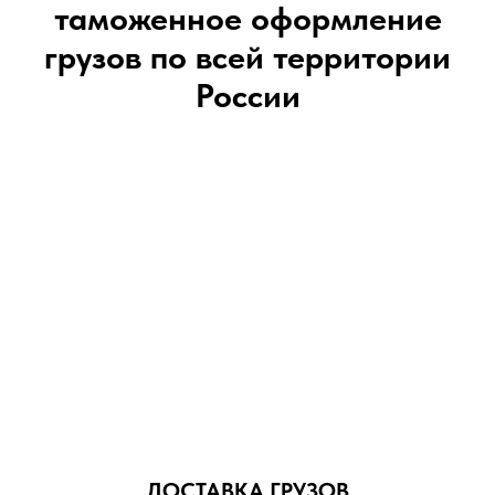
таможенное оформление
грузов по всей территории
России
ДОСТАВКА ГРУЗОВ