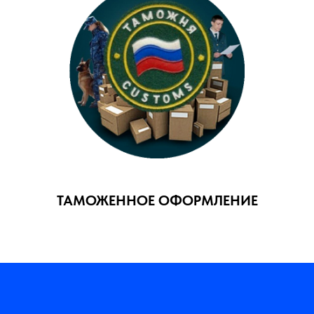
ТАМОЖЕННОЕ ОФОРМЛЕНИЕ