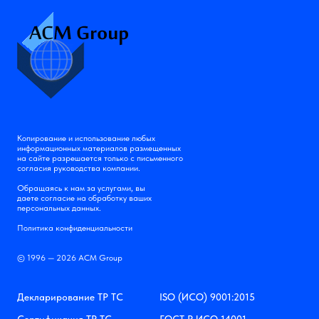
Копирование и использование любых
информационных материалов размещенных
на сайте разрешается только с письменного
согласия руководства компании.
Обращаясь к нам за услугами, вы
даете согласие на обработку ваших
персональных данных.
Политика конфиденциальности
© 1996 — 2026 АСМ Group
Декларирование ТР ТС
ISO (ИСО) 9001:2015