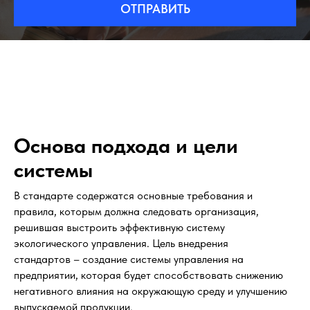
ОТПРАВИТЬ
Основа подхода и цели
системы
В стандарте содержатся основные требования и
правила, которым должна следовать организация,
решившая выстроить эффективную систему
экологического управления. Цель внедрения
стандартов – создание системы управления на
предприятии, которая будет способствовать снижению
негативного влияния на окружающую среду и улучшению
выпускаемой продукции.