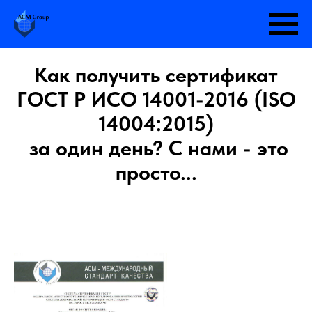
Как получить сертификат
ГОСТ Р ИСО 14001-2016 (ISO
14004:2015)
за один день? С нами - это
просто...