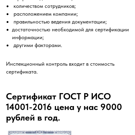
количеством сотрудников;
расположением компании;
правильностью ведения документации;
достаточностью необходимой для сертификации
информации;
другими факторами.
Инспекционный контроль входит в стоимость
сертификата.
Сертификат ГОСТ Р ИСО
14001-2016 цена у нас 9000
рублей в год.