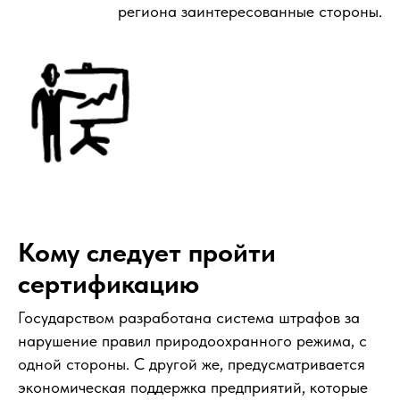
региона заинтересованные стороны.
Кому следует пройти
сертификацию
Государством разработана система штрафов за
нарушение правил природоохранного режима, с
одной стороны. С другой же, предусматривается
экономическая поддержка предприятий, которые