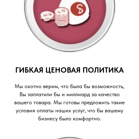
ГИБКАЯ ЦЕНОВАЯ ПОЛИТИКА
Мы охотно верим, что была бы возможность,
Вы заплатили бы и миллиард за качество
вашего товара. Мы готовы предложить такие
условия оплаты наших услуг, что бы вашему
бизнесу было комфортно.