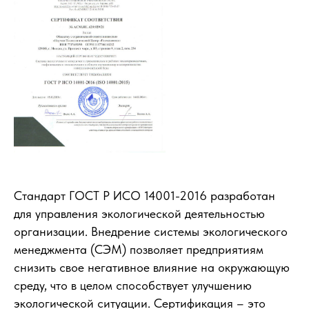
Стандарт ГОСТ Р ИСО 14001-2016 разработан
для управления экологической деятельностью
организации. Внедрение системы экологического
менеджмента (СЭМ) позволяет предприятиям
снизить свое негативное влияние на окружающую
среду, что в целом способствует улучшению
экологической ситуации. Сертификация – это