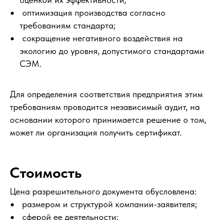
оптимизация производства согласно
требованиям стандарта;
сокращение негативного воздействия на
экологию до уровня, допустимого стандартами
СЭМ.
Для определения соответствия предприятия этим
требованиям проводится независимый аудит, на
основании которого принимается решение о том,
может ли организация получить сертификат.
Стоимость
Цена разрешительного документа обусловлена:
размером и структурой компании-заявителя;
сферой ее деятельности;