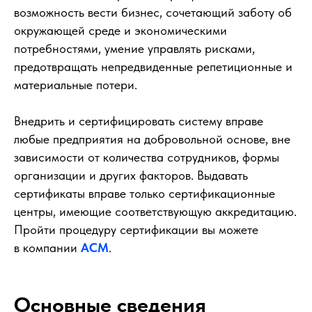
возможность вести бизнес, сочетающий заботу об
окружающей среде и экономическими
потребностями, умение управлять рисками,
предотвращать непредвиденные репетиционные и
материальные потери.
Внедрить и сертифицировать систему вправе
любые предприятия на добровольной основе, вне
зависимости от количества сотрудников, формы
организации и других факторов. Выдавать
сертификаты вправе только сертификационные
центры, имеющие соответствующую аккредитацию.
Пройти процедуру сертификации вы можете
в компании
АСМ
.
Основные сведения