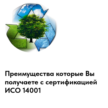
Преимущества которые Вы
получаете с сертификацией
ИСО 14001