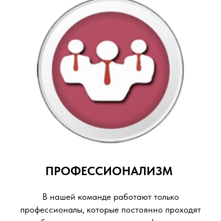
ПРОФЕССИОНАЛИЗМ
В нашей команде работают только
профессионалы, которые постоянно проходят