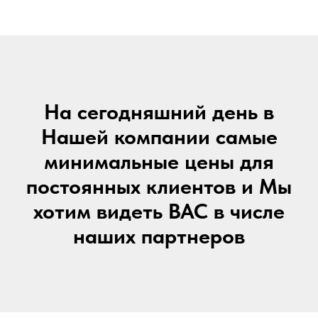
На сегодняшний день в
Нашей компании самые
минимальные цены для
постоянных клиентов и Мы
хотим видеть ВАС в числе
наших партнеров