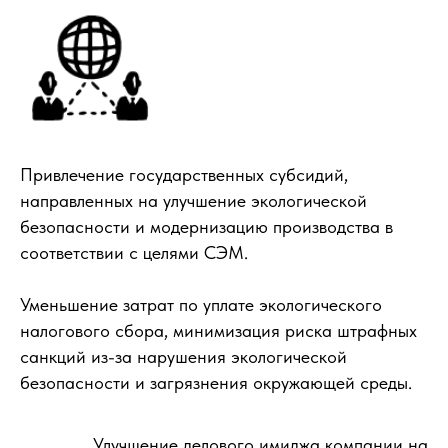
Привлечение государственных субсидий,
направленных на улучшение экологической
безопасности и модернизацию производства в
соответствии с целями СЭМ.
Уменьшение затрат по уплате экологического
налогового сбора, минимизация риска штрафных
санкций из-за нарушения экологической
безопасности и загрязнения окружающей среды.
Улучшение делового имиджа компании на