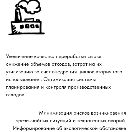
Увеличение качества переработки сырья,
снижение объемов отходов, затрат на их
утилизацию за счет внедрения циклов вторичного
использования. Оптимизация системы
планирования и контроля производственных
отходов.
Минимизация рисков возникновения
чрезвычайных ситуаций и техногенных аварий.
Информирование об экологической обстановке