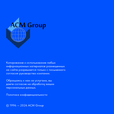
Копирование и использование любых
информационных материалов размещенных
на сайте разрешается только с письменного
согласия руководства компании.
Обращаясь к нам за услугами, вы
даете согласие на обработку ваших
персональных данных.
Политика конфиденциальности
© 1996 — 2026 АСМ Group