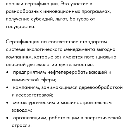
прошли сертификации. Это участие в
разнообразных инновационных программах,
получение субсидий, льгот, бонусов от
государства.
Сертификация на соответствие стандартам
системы экологического менеджмента выгодна
компаниям, которые занимаются потенциально
опасной для экологии деятельностью:
предприятиям нефтеперерабатывающей и
химической сферы;
компаниям, занимающимся деревообработкой
и лесозаготовкой;
металлургическим и машиностроительным
заводам;
организациям, работающим в энергетической
отрасли.