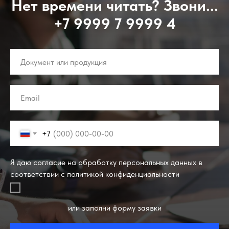
Нет времени читать? Звони...
+7 9999 7 9999 4
+7
Я даю согласие на обработку персональных данных в
соответствии с политикой конфиденциальности
или заполни форму заявки