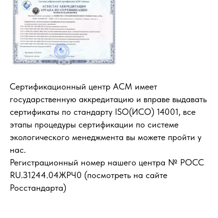
Сертификационный центр АСМ имеет
государственную аккредитацию и вправе выдавать
сертификаты по стандарту ISO(ИСО) 14001, все
этапы процедуры сертификации по системе
экологического менеджмента вы можете пройти у
нас.
Регистрационный номер нашего центра № РОСС
RU.З1244.04ЖРЧ0 (посмотреть на сайте
Росстандарта)