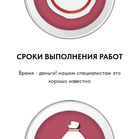
СРОКИ ВЫПОЛНЕНИЯ РАБОТ
Время - деньги! нашим специалистам это
хорошо известно