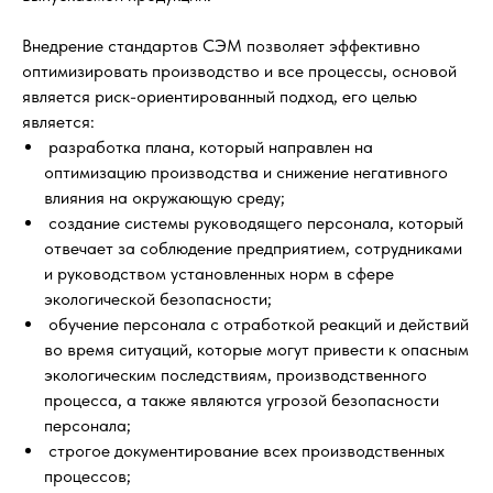
Внедрение стандартов СЭМ позволяет эффективно
оптимизировать производство и все процессы, основой
является риск-ориентированный подход, его целью
является:
разработка плана, который направлен на
оптимизацию производства и снижение негативного
влияния на окружающую среду;
создание системы руководящего персонала, который
отвечает за соблюдение предприятием, сотрудниками
и руководством установленных норм в сфере
экологической безопасности;
обучение персонала с отработкой реакций и действий
во время ситуаций, которые могут привести к опасным
экологическим последствиям, производственного
процесса, а также являются угрозой безопасности
персонала;
строгое документирование всех производственных
процессов;