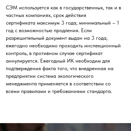
СЭМ используется как в государственных, так и в
частных компаниях, срок действия
сертификата максимум 3 года, минимальный – 1
год с возможностью продления. Если
разрешительный документ выдан на 3 года,
ежегодно необходимо проходить инспекционный
контроль, в противном случае сертификат
аннулируется. Ежегодный ИК необходим для
подтверждения факта того, что внедренная на
предприятии система экологического
менеджмента применяется в соответствии со
всеми правилами и требованиями стандарта.