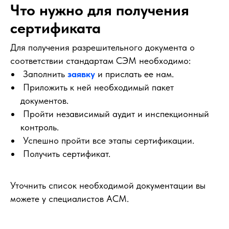
Что нужно для получения
сертификата
Для получения разрешительного документа о
соответствии стандартам СЭМ необходимо:
Заполнить
заявку
и прислать ее нам.
Приложить к ней необходимый пакет
документов.
Пройти независимый аудит и инспекционный
контроль.
Успешно пройти все этапы сертификации.
Получить сертификат.
Уточнить список необходимой документации вы
можете у специалистов АСМ.