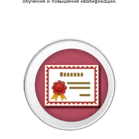
обучение и повышение квалификации.