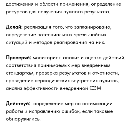
достижения и области применения, определение
ресурсов для получения нужного результата.
Делай:
реализация того, что запланировано,
определение потенциальных чрезвычайных
ситуаций и методов реагирования на них.
Проверяй:
мониторинг, анализ и оценка действий,
соответствия принимаемых мер внедренным
стандартам, проверка результатов и отчетности,
проведение периодических внутренних аудитов,
анализ эффективности внедренной СЭМ.
Действуй:
определение мер по оптимизации
работы и исправлению ошибок, если таковые
обнаружились.