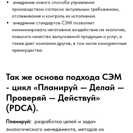
внедрение нового способа управления
производством согласно актуальным требованиям,
отслеживание и контроль их исполнения.
внедрение стандартов СЭМ позволяет
минимизировать негативное воздействие на экологию,
повысить качество выпускаемой продукции и услуг, а
также дает компании другие, в том числе конкурентные
преимущества.
Так же основа подхода СЭМ
- цикл «Планируй — Делай —
Проверяй — Действуй»
(PDCA).
Планируй:
разработка целей и задач
экологического менеджмента, методов их