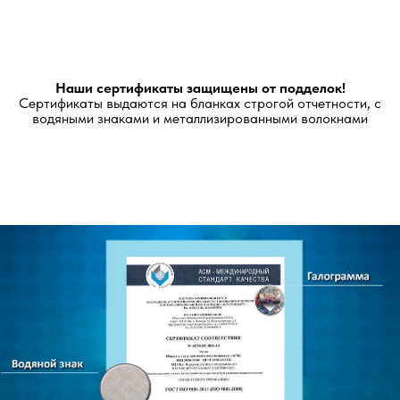
Наши сертификаты защищены от подделок!
Сертификаты выдаются на бланках строгой отчетности, с
водяными знаками и металлизированными волокнами