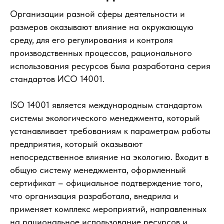
Организации разной сферы деятельности и
размеров оказывают влияние на окружающую
среду, для его регулирования и контроля
производственных процессов, рационального
использования ресурсов была разработана серия
стандартов ИСО 14001.
ISO 14001 является международным стандартом
системы экологического менеджмента, который
устанавливает требованиям к параметрам работы
предприятия, который оказывают
непосредственное влияние на экологию. Входит в
общую систему менеджмента, оформленный
сертификат – официальное подтверждение того,
что организация разработала, внедрила и
применяет комплекс мероприятий, направленных
на рациональное использование ресурсов и