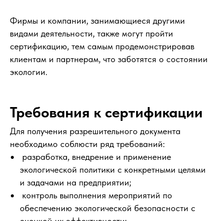
Фирмы и компании, занимающиеся другими
видами деятельности, также могут пройти
сертификацию, тем самым продемонстрировав
клиентам и партнерам, что заботятся о состоянии
экологии.
Требования к сертификации
Для получения разрешительного документа
необходимо соблюсти ряд требований:
разработка, внедрение и применение
экологической политики с конкретными целями
и задачами на предприятии;
контроль выполнения мероприятий по
обеспечению экологической безопасности с
оценкой их эффективности;