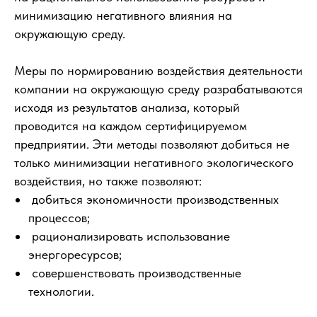
минимизацию негативного влияния на
окружающую среду.
Меры по нормированию воздействия деятельности
компании на окружающую среду разрабатываются
исходя из результатов анализа, который
проводится на каждом сертифицируемом
предприятии. Эти методы позволяют добиться не
только минимизации негативного экологического
воздействия, но также позволяют:
добиться экономичности производственных
процессов;
рационализировать использование
энергоресурсов;
совершенствовать производственные
технологии.