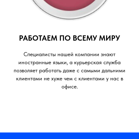
РАБОТАЕМ ПО ВСЕМУ МИРУ
Специалисты нашей компании знают
иностранные языки, а курьерская служба
позволяет работать даже с самыми дальними
клиентами не хуже чем с клиентами у нас в
офисе.