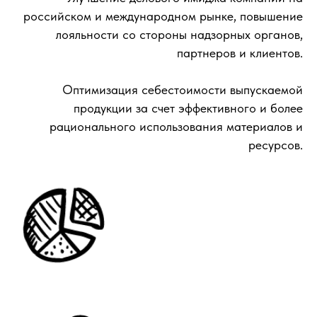
российском и международном рынке, повышение
лояльности со стороны надзорных органов,
партнеров и клиентов.
Оптимизация себестоимости выпускаемой
продукции за счет эффективного и более
рационального использования материалов и
ресурсов.