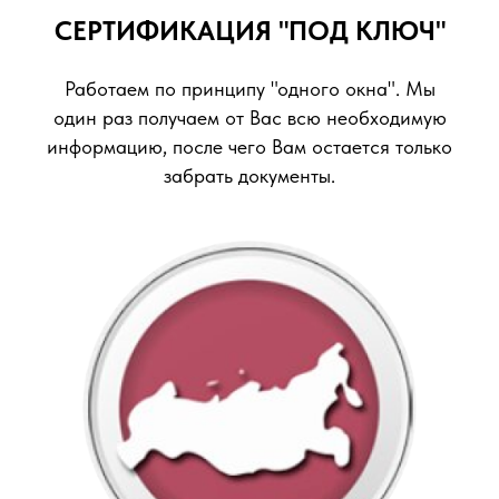
СЕРТИФИКАЦИЯ "ПОД КЛЮЧ"
Работаем по принципу "одного окна". Мы
один раз получаем от Вас всю необходимую
информацию, после чего Вам остается только
забрать документы.