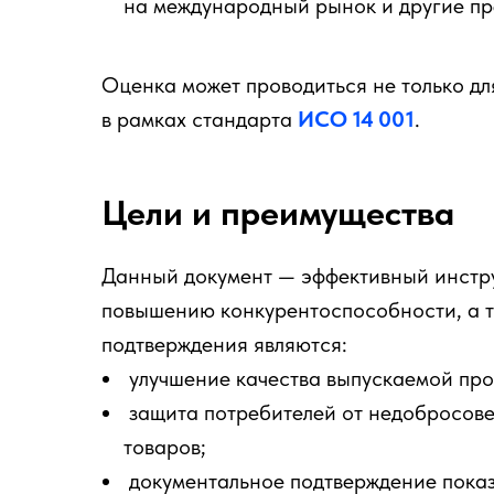
на международный рынок и другие пр
Оценка может проводиться не только дл
в рамках стандарта
ИСО 14 001
.
Цели и преимущества
Данный документ — эффективный инстру
повышению конкурентоспособности, а 
подтверждения являются:
улучшение качества выпускаемой про
защита потребителей от недобросове
товаров;
документальное подтверждение показ