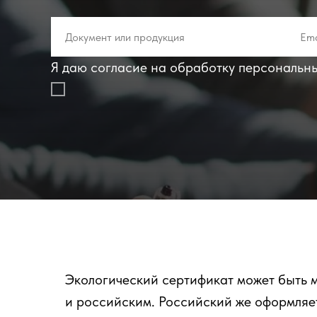
Я даю согласие на обработку персональн
Экологический сертификат может быть м
и российским. Российский же оформляет