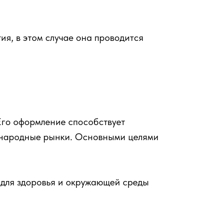
ия, в этом случае она проводится
Его оформление способствует
ународные рынки. Основными целями
 для здоровья и окружающей среды