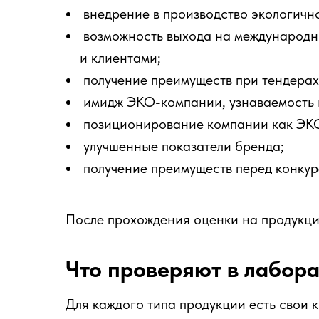
внедрение в производство экологичн
возможность выхода на международн
и клиентами;
получение преимуществ при тендерах 
имидж ЭКО-компании, узнаваемость 
позиционирование компании как ЭК
улучшенные показатели бренда;
получение преимуществ перед конкур
После прохождения оценки на продукци
Что проверяют в лабор
Для каждого типа продукции есть свои к