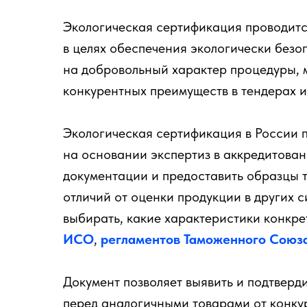
Экологическая сертификация проводитс
в целях обеспечения экологически безо
на добровольный характер процедуры, 
конкурентных преимуществ в тендерах и
Экологическая сертификация в России п
на основании экспертиз в аккредитова
документации и предоставить образцы 
отличий от оценки продукции в других с
выбирать, какие характеристики конкре
ИСО
,
регламентов Таможенного Союз
Документ позволяет выявить и подтверд
перед аналогичными товарами от конкур