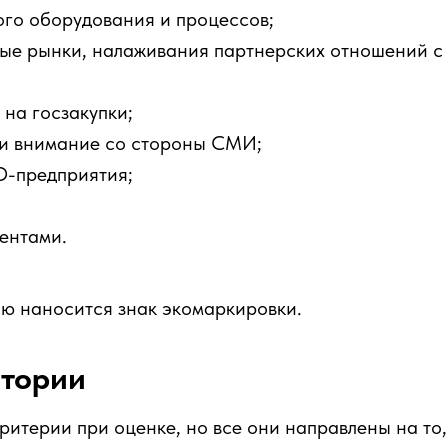
ого оборудования и процессов;
ые рынки, налаживания партнерских отношений с
на госзакупки;
и внимание со стороны СМИ;
О-предприятия;
ентами.
ю наносится знак экомаркировки.
атории
ритерии при оценке, но все они направлены на то,