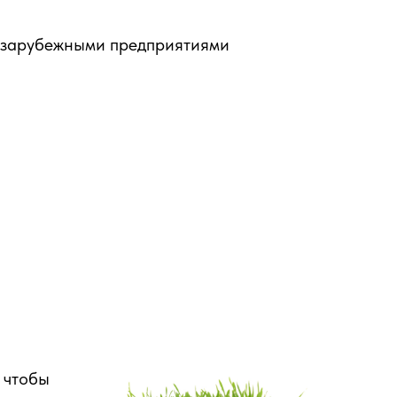
 зарубежными предприятиями
 чтобы