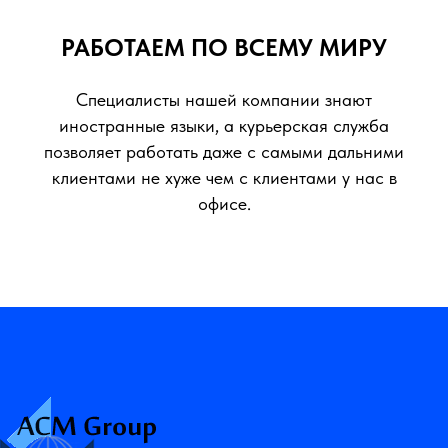
РАБОТАЕМ ПО ВСЕМУ МИРУ
Специалисты нашей компании знают
иностранные языки, а курьерская служба
позволяет работать даже с самыми дальними
клиентами не хуже чем с клиентами у нас в
офисе.