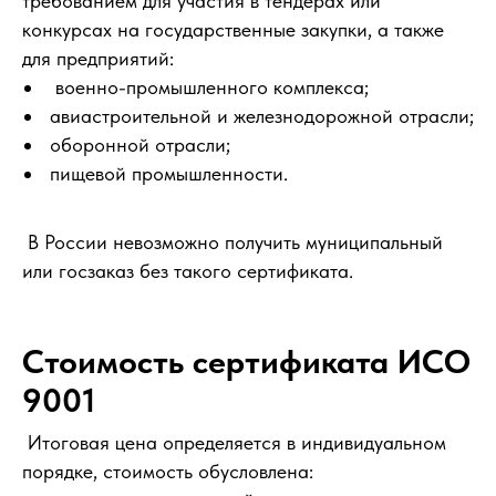
требованием для участия в тендерах или
конкурсах на государственные закупки, а также
для предприятий:
военно-промышленного комплекса;
авиастроительной и железнодорожной отрасли;
оборонной отрасли;
пищевой промышленности.
В России невозможно получить муниципальный
или госзаказ без такого сертификата.
Стоимость сертификата ИСО
9001
Итоговая цена определяется в индивидуальном
порядке, стоимость обусловлена: