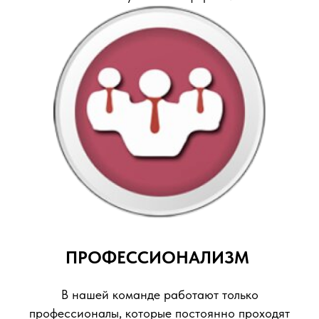
ПРОФЕССИОНАЛИЗМ
В нашей команде работают только
профессионалы, которые постоянно проходят