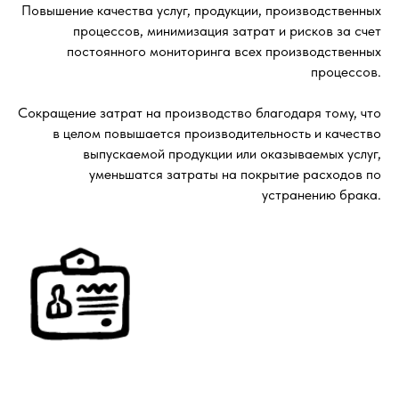
Повышение качества услуг, продукции, производственных
процессов, минимизация затрат и рисков за счет
постоянного мониторинга всех производственных
процессов.
Сокращение затрат на производство благодаря тому, что
в целом повышается производительность и качество
выпускаемой продукции или оказываемых услуг,
уменьшатся затраты на покрытие расходов по
устранению брака.