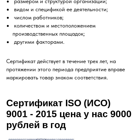
размером и структурой организации;
видом и спецификой ее деятельности;
числом работников;
количеством и местоположением
производственных площадок;
другими факторами.
Сертификат действует в течение трех лет, на
протяжении этого периода предприятие вправе
маркировать товар знаком соответствия.
Сертификат ISO (ИСО)
9001 - 2015 цена у нас 9000
рублей в год