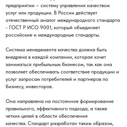
предприятии – систему управления качеством
услуг или продукции. В России действует
отечественный аналог международного стандарта
- ГОСТ Р ИСО 9001, который объединяет
российские и международные стандарты.
Система менеджмента качества должна быть
внедрена в каждой компании, которая хочет
заниматься прибыльным бизнесом, так как она
позволяет обеспечивать соответствие продукции и
услуг запросам потребителей и партнеров по
бизнесу, инвесторов.
Она направлена на постоянное формирование
правильного, эффективного подхода, а также
четких целей в области обеспечения
качества. Стандарт разработан таким образом,