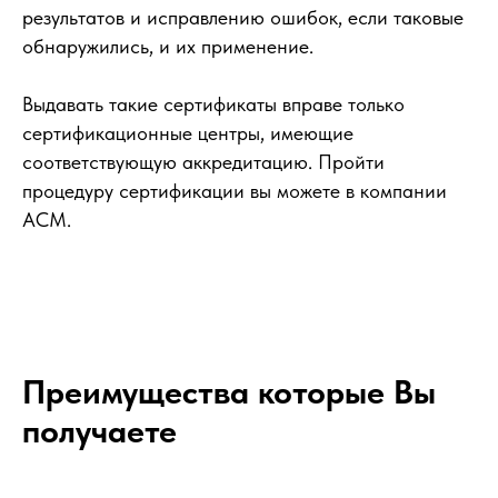
результатов и исправлению ошибок, если таковые
обнаружились, и их применение.
Выдавать такие сертификаты вправе только
сертификационные центры, имеющие
соответствующую аккредитацию. Пройти
процедуру сертификации вы можете в компании
АСМ.
Преимущества которые Вы
получаете