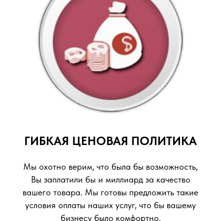
ГИБКАЯ ЦЕНОВАЯ ПОЛИТИКА
Мы охотно верим, что была бы возможность,
Вы заплатили бы и миллиард за качество
вашего товара. Мы готовы предложить такие
условия оплаты наших услуг, что бы вашему
бизнесу было комфортно.