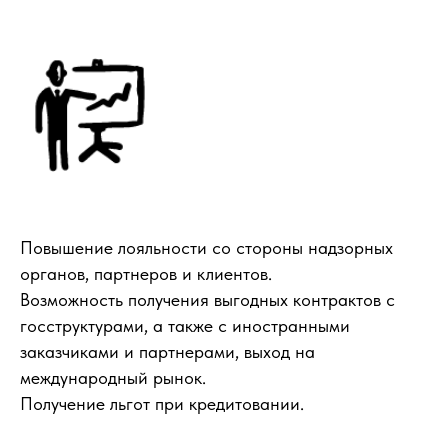
Повышение лояльности со стороны надзорных
органов, партнеров и клиентов.
Возможность получения выгодных контрактов с
госструктурами, а также с иностранными
заказчиками и партнерами, выход на
международный рынок.
Получение льгот при кредитовании.