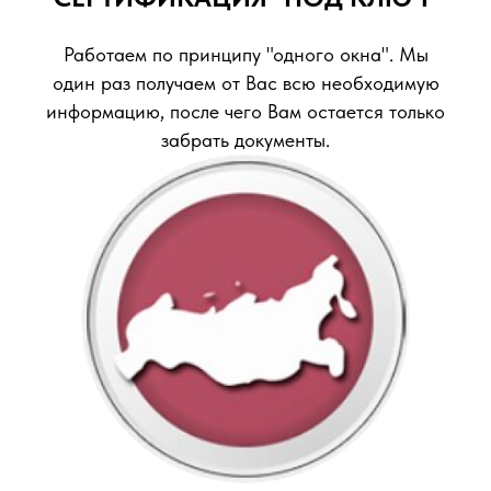
Работаем по принципу "одного окна". Мы
один раз получаем от Вас всю необходимую
информацию, после чего Вам остается только
забрать документы.