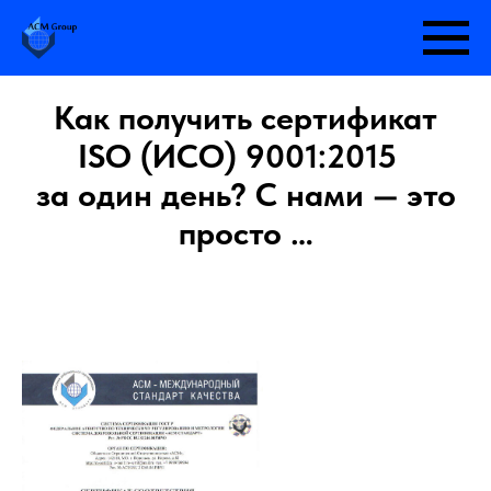
Как получить сертификат
ISO (ИСО) 9001:2015
за один день? С нами — это
просто …