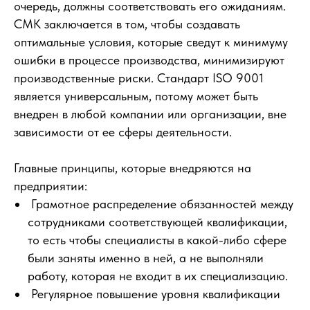
очередь, должны соответствовать его ожиданиям.
СМК заключается в том, чтобы создавать
оптимальные условия, которые сведут к минимуму
ошибки в процессе производства, минимизируют
производственные риски. Стандарт ISO 9001
является универсальным, потому может быть
внедрен в любой компании или организации, вне
зависимости от ее сферы деятельности.
Главные принципы, которые внедряются на
предприятии:
Грамотное распределение обязанностей между
сотрудниками соответствующей квалификации,
то есть чтобы специалисты в какой-либо сфере
были заняты именно в ней, а не выполняли
работу, которая не входит в их специализацию.
Регулярное повышение уровня квалификации