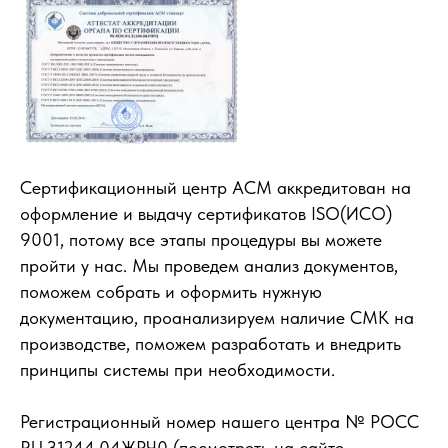
Сертификационный центр АСМ аккредитован на
оформление и выдачу сертификатов ISO(ИСО)
9001, потому все этапы процедуры вы можете
пройти у нас. Мы проведем анализ документов,
поможем собрать и оформить нужную
документацию, проанализируем наличие СМК на
производстве, поможем разработать и внедрить
принципы системы при необходимости.
Регистрационный номер нашего центра № РОСС
RU.З1244.04ЖРЧ0 (посмотреть на сайте