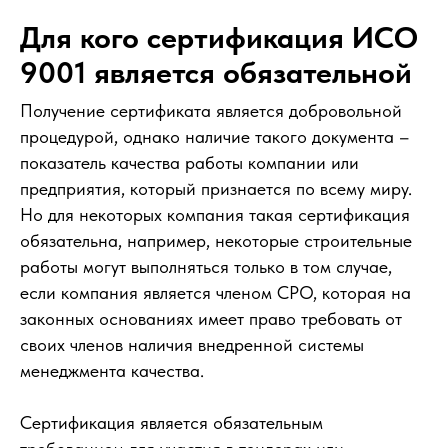
Для кого сертификация ИСО
9001 является обязательной
Получение сертификата является добровольной
процедурой, однако наличие такого документа –
показатель качества работы компании или
предприятия, который признается по всему миру.
Но для некоторых компания такая сертификация
обязательна, например, некоторые строительные
работы могут выполняться только в том случае,
если компания является членом СРО, которая на
законных основаниях имеет право требовать от
своих членов наличия внедренной системы
менеджмента качества.
Сертификация является обязательным