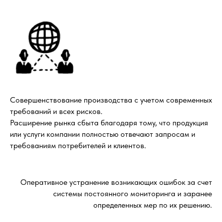
Совершенствование производства с учетом современных
требований и всех рисков.
Расширение рынка сбыта благодаря тому, что продукция
или услуги компании полностью отвечают запросам и
требованиям потребителей и клиентов.
Оперативное устранение возникающих ошибок за счет
системы постоянного мониторинга и заранее
определенных мер по их решению.