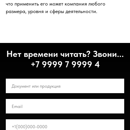
что применить его может компания любого
размера, уровня и сферы деятельности.
Нет времени читать? Звони...
+7 9999 7 9999 4