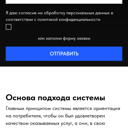
Я даю согласие на обработку персональных данных в
соответствии с политикой конфиденциальности
или заполни форму заявки
ОТПРАВИТЬ
Основа подхода системы
Главным принципом системы является ориентация
на потребителя, чтобы он был удовлетворен
качеством оказываемых услуг, а они, в свою