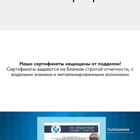
Наши сертификаты защищены от подделок!
Сертификаты выдаются на бланках строгой отчетности, с
водяными знаками и металлизированными волокнами