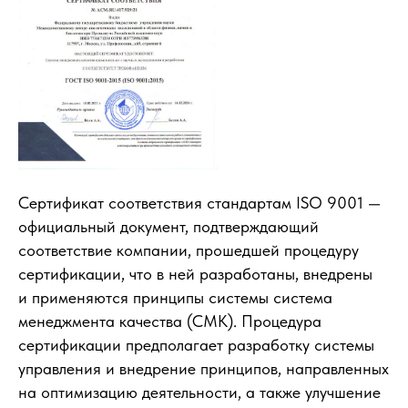
Сертификат соответствия стандартам ISO 9001 —
официальный документ, подтверждающий
соответствие компании, прошедшей процедуру
сертификации, что в ней разработаны, внедрены
и применяются принципы системы система
менеджмента качества (СМК). Процедура
сертификации предполагает разработку системы
управления и внедрение принципов, направленных
на оптимизацию деятельности, а также улучшение