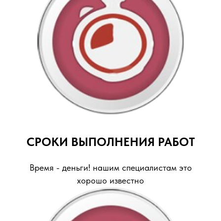
СРОКИ ВЫПОЛНЕНИЯ РАБОТ
Время - деньги! нашим специалистам это
хорошо известно