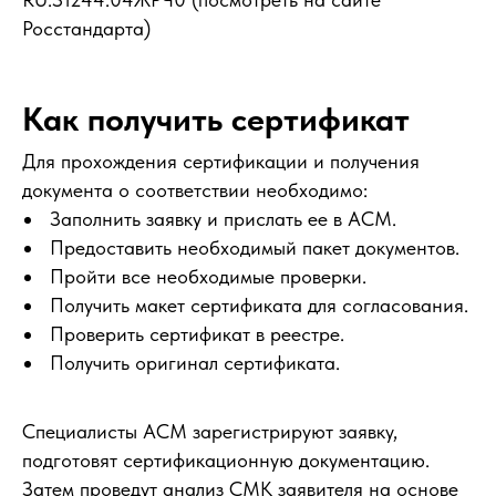
Росстандарта)
Как получить сертификат
Для прохождения сертификации и получения
документа о соответствии необходимо:
Заполнить заявку и прислать ее в АСМ.
Предоставить необходимый пакет документов.
Пройти все необходимые проверки.
Получить макет сертификата для согласования.
Проверить сертификат в реестре.
Получить оригинал сертификата.
Специалисты АСМ зарегистрируют заявку,
подготовят сертификационную документацию.
Затем проведут анализ СМК заявителя на основе