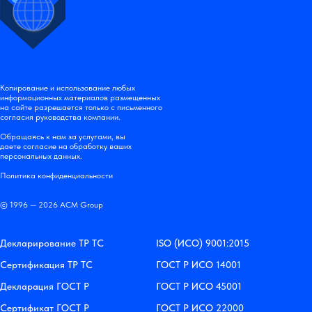
Копирование и использование любых
информационных материалов размещенных
на сайте разрешается только с письменного
согласия руководства компании.
Обращаясь к нам за услугами, вы
даете согласие на обработку ваших
персональных данных.
Политика конфиденциальности
© 1996 — 2026 АСМ Group
Декларирование ТР ТС
ISO (ИСО) 9001:2015
Сертификация ТР ТС
ГОСТ Р ИСО 14001
Декларация ГОСТ Р
ГОСТ Р ИСО 45001
Сертификат ГОСТ Р
ГОСТ Р ИСО 22000