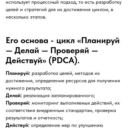
использует процессный подход, то есть разработку
целей и стратегий для их достижения циклом, в
несколько этапов.
Его основа - цикл «Планируй
— Делай — Проверяй —
Действуй» (PDCA).
Планируй:
разработка целей, методов их
достижения, определение ресурсов для получения
нужного результата;
Делай:
реализация запланированного;
Проверяй:
мониторинг выполняемых действий, их
соответствия внедренным стандартам, проверка
результатов и отчетность;
Действуй:
определение мер по улучшению