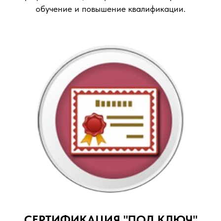
обучение и повышение квалификации.
СЕРТИФИКАЦИЯ "ПОД КЛЮЧ"