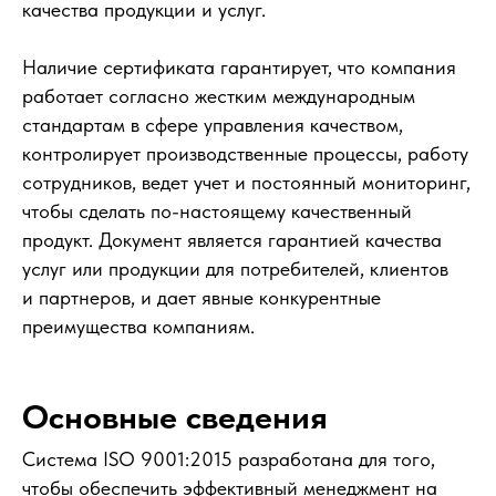
качества продукции и услуг.
Наличие сертификата гарантирует, что компания
работает согласно жестким международным
стандартам в сфере управления качеством,
контролирует производственные процессы, работу
сотрудников, ведет учет и постоянный мониторинг,
чтобы сделать по-настоящему качественный
продукт. Документ является гарантией качества
услуг или продукции для потребителей, клиентов
и партнеров, и дает явные конкурентные
преимущества компаниям.
Основные сведения
Система ISO 9001:2015 разработана для того,
чтобы обеспечить эффективный менеджмент на