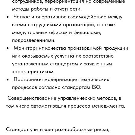
сотрудников, переориентация на современные
методы работы и отчетности.
Четкое и оперативное взаимодействие между
всеми сотрудниками организации, а также
между главным офисом и филиалами,
подразделениями.
Мониторинг качества производимой продукции
или оказываемых услуг на их соответствие
установленным стандартам и заявленным
характеристикам.
Постоянная модернизация технических
процессов согласно стандартам ISO.
Совершенствование управленческих методов, в
том числе автоматизация процесса менеджмента.
Стандарт учитывает разнообразные риски,