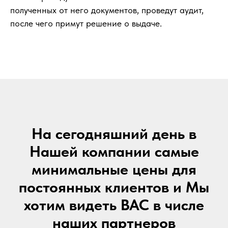
полученных от него документов, проведут аудит,
после чего примут решение о выдаче.
На сегодняшний день в
Нашей компании самые
минимальные цены для
постоянных клиентов и Мы
хотим видеть ВАС в числе
наших партнеров