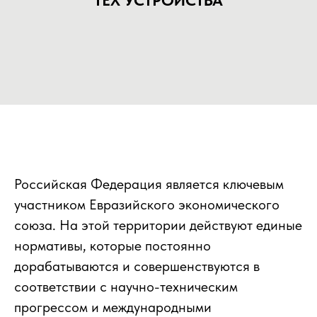
ТЕХ УСТРОЙСТВА
Российская Федерация является ключевым
участником Евразийского экономического
союза. На этой территории действуют единые
нормативы, которые постоянно
дорабатываются и совершенствуются в
соответствии с научно-техническим
прогрессом и международными