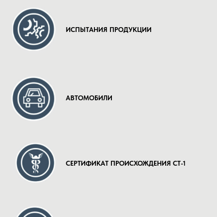
ИСПЫТАНИЯ ПРОДУКЦИИ
АВТОМОБИЛИ
СЕРТИФИКАТ ПРОИСХОЖДЕНИЯ СТ-1