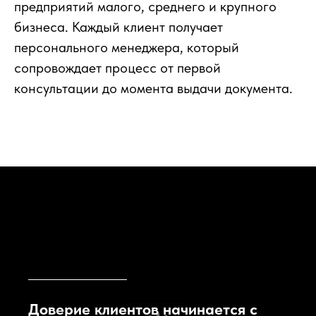
предприятий малого, среднего и крупного
бизнеса. Каждый клиент получает
персонального менеджера, который
сопровождает процесс от первой
консультации до момента выдачи документа.
Доверие клиентов начинается с