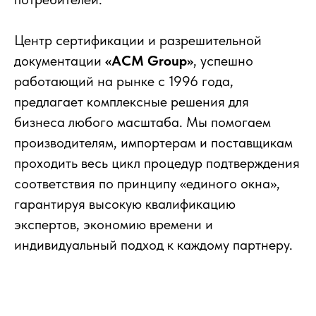
Центр сертификации и разрешительной
документации
«АСМ Group»
, успешно
работающий на рынке с 1996 года,
предлагает комплексные решения для
бизнеса любого масштаба. Мы помогаем
производителям, импортерам и поставщикам
проходить весь цикл процедур подтверждения
соответствия по принципу «единого окна»,
гарантируя высокую квалификацию
экспертов, экономию времени и
индивидуальный подход к каждому партнеру.