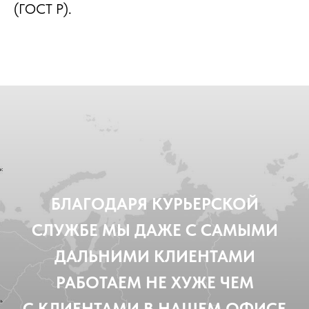
(ГОСТ Р).
БЛАГОДАРЯ КУРЬЕРСКОЙ
СЛУЖБЕ МЫ ДАЖЕ С САМЫМИ
ДАЛЬНИМИ КЛИЕНТАМИ
РАБОТАЕМ НЕ ХУЖЕ ЧЕМ
С КЛИЕНТАМИ В НАШЕМ ОФИСЕ