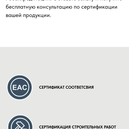
бесплатную консультацию по сертификации
вашей продукции.
CЕРТИФИКАТ СООТВЕТСВИЯ
СЕРТИФИКАЦИЯ СТРОИТЕЛЬНЫХ РАБОТ