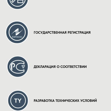
ГОСУДАРСТВЕННАЯ РЕГИСТРАЦИЯ
ДЕКЛАРАЦИЯ О СООТВЕТСТВИИ
РАЗРАБОТКА ТЕХНИЧЕСКИХ УСЛОВИЙ