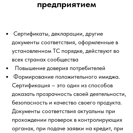
предприятием
Сертификаты, декларации, другие
документы соответствия, оформленные в
установленном ТС порядке, действуют во
всех странах сообщества
Повышение доверия потребителей
Формирование положительного имиджа.
Сертификация – это один из способов
доказать прозрачность своей деятельности,
безопасность и качество своего продукта.
Документы соответствия актуальны при
прохождении проверок в контролирующих
органах, при подаче заявки на кредит, при