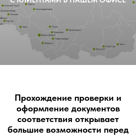
Прохождение проверки и
оформление документов
соответствия открывает
большие возможности перед