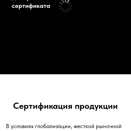
сертификата
Сертификация продукции
В условиях глобализации, жесткой рыночной