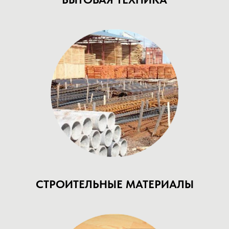
СТРОИТЕЛЬНЫЕ МАТЕРИАЛЫ