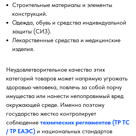
Строительные материалы и элементы
конструкций.
Одежда, обувь и средства индивидуальной
защиты (СИЗ).
Лекарственные средства и медицинские
изделия.
Неудовлетворительное качество этих
категорий товаров может напрямую угрожать
здоровью человека, повлечь за собой порчу
имущества или нанести непоправимый вред
окружающей среде. Именно поэтому
государство жестко контролирует
соблюдение
технических регламентов (ТР ТС
/ ТР ЕАЭС)
и национальных стандартов