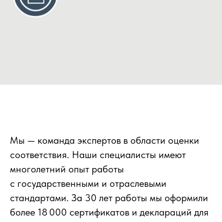
Мы — команда экспертов в области оценки
соответствия. Наши специалисты имеют
многолетний опыт работы
с государственными и отраслевыми
стандартами. За 30 лет работы мы оформили
более 18 000 сертификатов и деклараций для