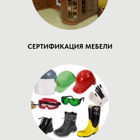
СЕРТИФИКАЦИЯ МЕБЕЛИ