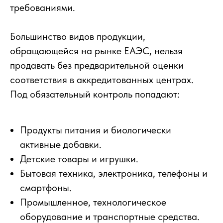
требованиями.
Большинство видов продукции,
обращающейся на рынке ЕАЭС, нельзя
продавать без предварительной оценки
соответствия в аккредитованных центрах.
Под обязательный контроль попадают:
Продукты питания и биологически
активные добавки.
Детские товары и игрушки.
Бытовая техника, электроника, телефоны и
смартфоны.
Промышленное, технологическое
оборудование и транспортные средства.