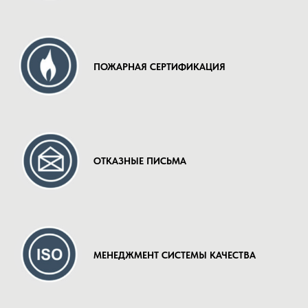
ПОЖАРНАЯ СЕРТИФИКАЦИЯ
ОТКАЗНЫЕ ПИСЬМА
МЕНЕДЖМЕНТ СИСТЕМЫ КАЧЕСТВА