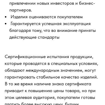
привлечении новых инвесторов и бизнес-
партнеров.
Изделия оцениваются покупателем
Гарантируется успешная эксплуатация
благодаря тому, что во внимание приняты
действующие стандарты
Сертификационные испытания продукции,
которые проводятся в специальных условиях,
обладают международным значением, могут
гарантировать стабильное качество изделий.
В то же время наличие знака сертификата
приводит к повышению цены товара, но при
этом целевая аудитория, покупатели готовы
платить более высокую цену, будучи