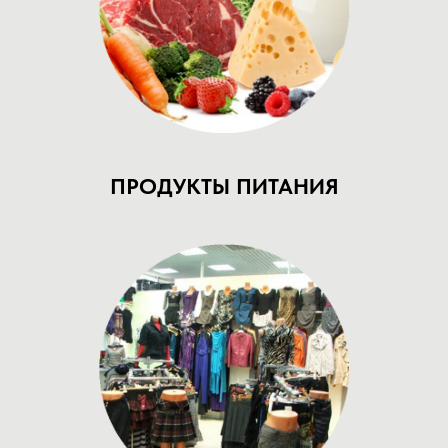
ПРОДУКТЫ ПИТАНИЯ