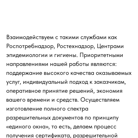
Взаимодействуем с такими службами как
Роспотребнадзор, Ростехнадзор, Центрами
эпидемиологии и гигиены. Приоритетными
направлениями нашей работы являются:
поддержание высокого качества оказываемых
услуг, индивидуальный подход к заказчикам,
оперативное принятие решений, экономия
вашего времени и средств. Осуществляем
изготовление полного спектра
разрешительных документов по принципу
«единого окна», то есть, делаем процесс
получения сертификата, разрешительной