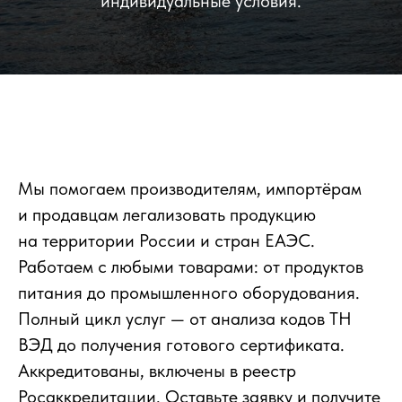
индивидуальные условия.
Мы помогаем производителям, импортёрам
и продавцам легализовать продукцию
на территории России и стран ЕАЭС.
Работаем с любыми товарами: от продуктов
питания до промышленного оборудования.
Полный цикл услуг — от анализа кодов ТН
ВЭД до получения готового сертификата.
Аккредитованы, включены в реестр
Росаккредитации. Оставьте заявку и получите