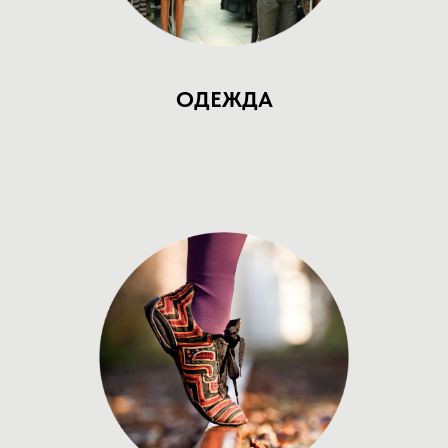
ОДЕЖДА