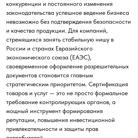
конкуренции и постоянного изменения
законодательства успешное ведение бизнеса
невозможно без подтверждения безопасности
и качества продукции. Для компаний,
стремящихся занять стабильную нишу в
России и странах Евразийского
экономического союза (ЕАЭС),
своевременное оформление разрешительных
документов становится главным
стратегическим приоритетом. Сертификация
товаров и услуг — это не просто формальное
требование контролирующих органов, а
мощный инструмент формирования
репутации, повышения инвестиционной
привлекательности и защиты прав
потребителей.