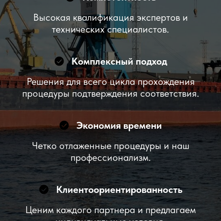
Высокая квалификация экспертов и
технических специалистов.
Комплексный подход
Решения для всего цикла прохождения
процедуры подтверждения соответствия.
Экономия времени
Четко отлаженные процедуры и наш
профессионализм.
Клиентоориентированность
Ценим каждого партнера и предлагаем