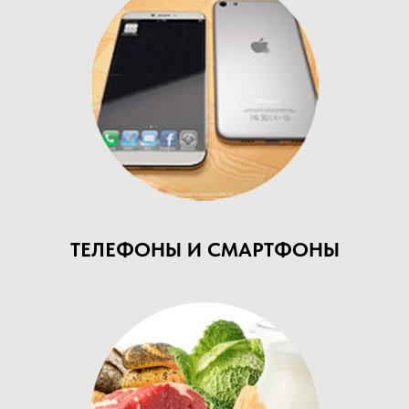
ТЕЛЕФОНЫ И СМАРТФОНЫ