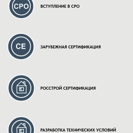
ВСТУПЛЕНИЕ В СРО
ЗАРУБЕЖНАЯ СЕРТИФИКАЦИЯ
РОССТРОЙ СЕРТИФИКАЦИЯ
РАЗРАБОТКА ТЕХНИЧЕСКИХ УСЛОВИЙ