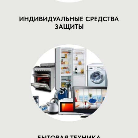
ИНДИВИДУАЛЬНЫЕ СРЕДСТВА
ЗАЩИТЫ
БЫТОВАЯ ТЕХНИКА