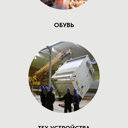
ОБУВЬ