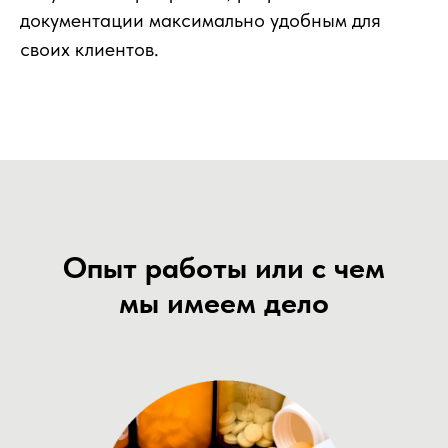
документации максимально удобным для
своих клиентов.
Опыт работы или с чем
мы имеем дело