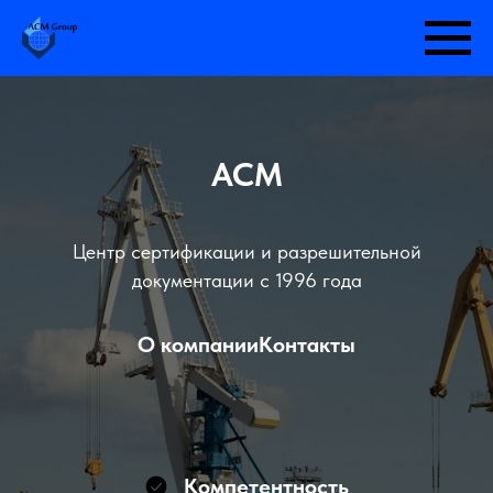
АСМ
Центр сертификации и разрешительной
документации с 1996 года
О компании
Контакты
Компетентность