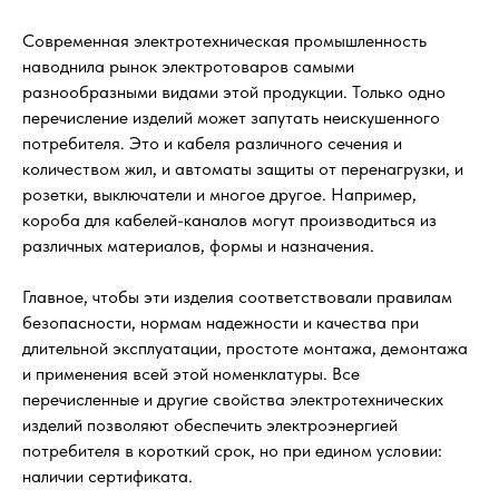
Современная электротехническая промышленность
наводнила рынок электротоваров самыми
разнообразными видами этой продукции. Только одно
перечисление изделий может запутать неискушенного
потребителя. Это и кабеля различного сечения и
количеством жил, и автоматы защиты от перенагрузки, и
розетки, выключатели и многое другое. Например,
короба для кабелей-каналов могут производиться из
различных материалов, формы и назначения.
Главное, чтобы эти изделия соответствовали правилам
безопасности, нормам надежности и качества при
длительной эксплуатации, простоте монтажа, демонтажа
и применения всей этой номенклатуры. Все
перечисленные и другие свойства электротехнических
изделий позволяют обеспечить электроэнергией
потребителя в короткий срок, но при едином условии:
наличии сертификата.