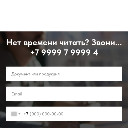
Нет времени читать? Звони...
+7 9999 7 9999 4
+7