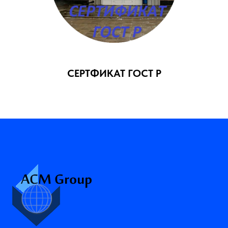
СЕРТФИКАТ ГОСТ Р