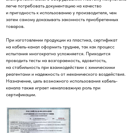
легче потребовать документацию на качество
и пригодность к использованию у производителя, чем
затем самому доказывать законность приобретенных
товаров.
При изготовлении продукции из пластика, сертификат
на кабель-канал оформить труднее, так как процесс
испытания многократно усложняется. Приходится
проводить тесты на возгораемость, ядовитость,
на стабильность при взаимодействии с химическими
реагентами и надежность от механического воздействия.
Назначение, цель возможного использования кабель-
канала также играет немаловажную роль при
сертификации.