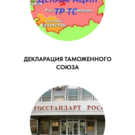
ДЕКЛАРАЦИЯ ТАМОЖЕННОГО
СОЮЗА