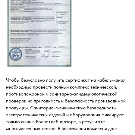
Чтобы безусловно получить сертификат на кабель-канал,
необходимо провести полный комплекс технической,
противопожарной и санитарно-эпидемиологической
проверок на пригодность и безопасность производимой
продукции. Санитарно-гигиеническую безвредность
электротехнических изделий и оборудования фиксируют
только лишь в Роспотребнадзоре, в результате
многочисленных тестов. В заключении комиссия дает