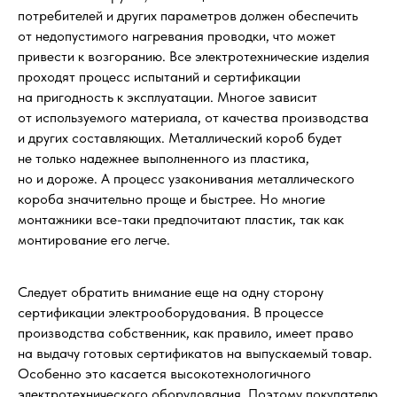
потребителей и других параметров должен обеспечить
от недопустимого нагревания проводки, что может
привести к возгоранию. Все электротехнические изделия
проходят процесс испытаний и сертификации
на пригодность к эксплуатации. Многое зависит
от используемого материала, от качества производства
и других составляющих. Металлический короб будет
не только надежнее выполненного из пластика,
но и дороже. А процесс узаконивания металлического
короба значительно проще и быстрее. Но многие
монтажники все-таки предпочитают пластик, так как
монтирование его легче.
Следует обратить внимание еще на одну сторону
сертификации электрооборудования. В процессе
производства собственник, как правило, имеет право
на выдачу готовых сертификатов на выпускаемый товар.
Особенно это касается высокотехнологичного
электротехнического оборудования. Поэтому покупателю