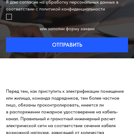
Я даю согласие на обработку персональных данных в
соответствии с политикой конфиденциальности
или заполни форму заявки
ОТПРАВИТЬ
Перед тем, как приступить к электрификации помещения
или жилища, команда подрядчиков, тем более частное
лицо, обязаны проконтролировать, имеется ли
в распоряжении пожарное удостоверение на кабель-
канал. Правильный и грамотный инженерный расчет
электрической сети на соответствие сечения кабеля
возможной нагрузке, зависящей от количества