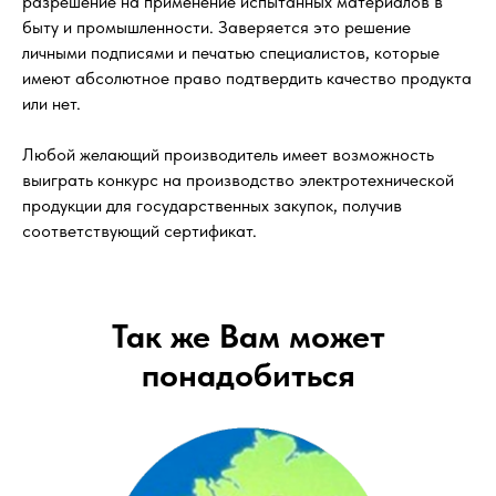
разрешение на применение испытанных материалов в
быту и промышленности. Заверяется это решение
личными подписями и печатью специалистов, которые
имеют абсолютное право подтвердить качество продукта
или нет.
Любой желающий производитель имеет возможность
выиграть конкурс на производство электротехнической
продукции для государственных закупок, получив
соответствующий сертификат.
Так же Вам может
понадобиться