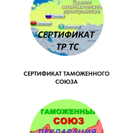
СЕРТИФИКАТ ТАМОЖЕННОГО
СОЮЗА