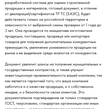
разработанной системе для оценки строительной
продукции и материалов, готовый документ, в отличие
от деклараций/сертификатов ТР ТС (ЕАЭС), будет
действовать только на российской территории в
зависимости от выбранной схемы проверки от 1 года до
3 лет. Она проводится по инициативе изготовителя
продукции, поставщика, продавца или импортера
товаров для получения дополнительных конкурентных
преимуществ, увеличения узнаваемости продукции на
рынке и ее выделения среди аналогов от конкурентов.
Документ увеличит шансы на получение муниципальных и
государственных контрактов, а также улучшит
инвестиционную привлекательность вашей компании, так
как является гарантией того, что ваша компания
заботится и о качестве продукции, и о собственном
имидже, и о безопасности своих клиентов. Это
документальное подтверждение не только стандартам
ГОСТ, техусловиям, стандартам организации или иным
нормативам, но также подтверждение соответствия