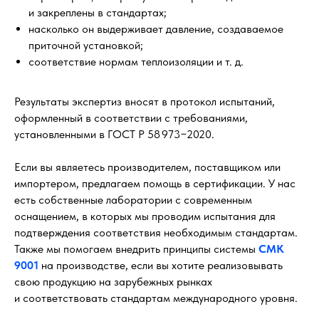
и закреплены в стандартах;
насколько он выдерживает давление, создаваемое
приточной установкой;
соответствие нормам теплоизоляции и т. д.
Результаты экспертиз вносят в протокол испытаний,
оформленный в соответствии с требованиями,
установленными в ГОСТ Р 58 973−2020.
Если вы являетесь производителем, поставщиком или
импортером, предлагаем помощь в сертификации. У нас
есть собственные лаборатории с современным
оснащением, в которых мы проводим испытания для
подтверждения соответствия необходимым стандартам.
Также мы помогаем внедрить принципы системы
СМК
9001
на производстве, если вы хотите реализовывать
свою продукцию на зарубежных рынках
и соответствовать стандартам международного уровня.