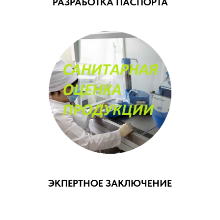
РАЗРАБОТКА ПАСПОРТА
ЭКПЕРТНОЕ ЗАКЛЮЧЕНИЕ