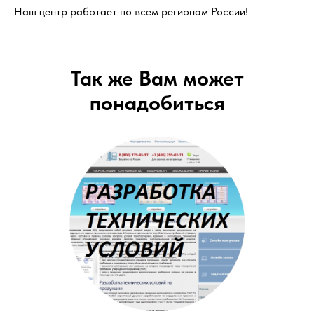
Наш центр работает по всем регионам России!
Так же Вам может
понадобиться