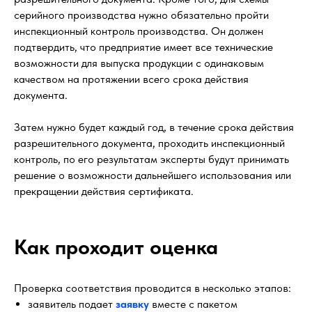
серийного производства нужно обязательно пройти
инспекционный контроль производства. Он должен
подтвердить, что предприятие имеет все технические
возможности для выпуска продукции с одинаковым
качеством на протяжении всего срока действия
документа.
Затем нужно будет каждый год, в течение срока действия
разрешительного документа, проходить инспекционный
контроль, по его результатам эксперты будут принимать
решение о возможности дальнейшего использования или
прекращении действия сертификата.
Как проходит оценка
Проверка соответствия проводится в несколько этапов:
заявитель подает
заявку
вместе с пакетом