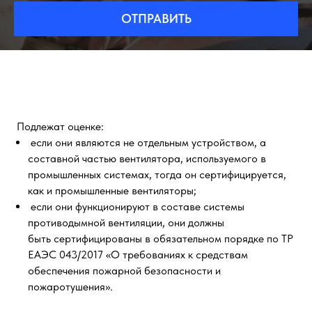
ОТПРАВИТЬ
Подлежат оценке:
если они являются не отдельным устройством, а
составной частью вентилятора, используемого в
промышленных системах, тогда он сертифицируется,
как и промышленные вентиляторы;
если они функционируют в составе системы
противодымной вентиляции, они должны
быть сертифицированы в обязательном порядке по ТР
ЕАЭС 043/2017 «О требованиях к средствам
обеспечения пожарной безопасности и
пожаротушения».