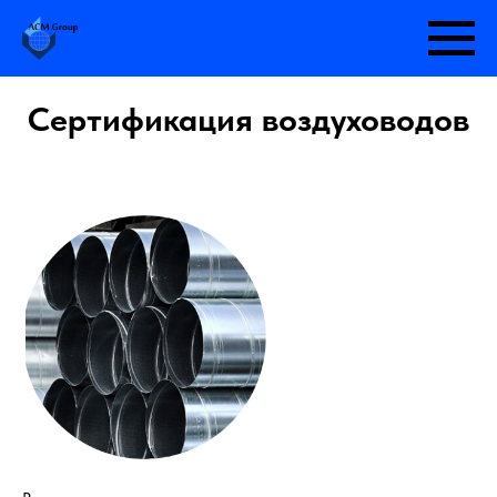
Сертификация воздуховодов