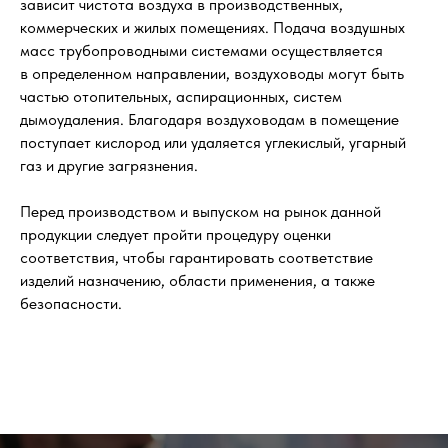
зависит чистота воздуха в производственных,
коммерческих и жилых помещениях. Подача воздушных
масс трубопроводными системами осуществляется
в определенном направлении, воздуховоды могут быть
частью отопительных, аспирационных, систем
дымоудаления. Благодаря воздуховодам в помещение
поступает кислород или удаляется углекислый, угарный
газ и другие загрязнения.
Перед производством и выпуском на рынок данной
продукции следует пройти процедуру оценки
соответствия, чтобы гарантировать соответствие
изделий назначению, области применения, а также
безопасности.