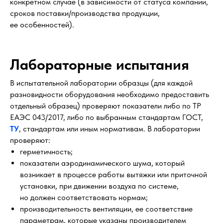
конкретном случае (в зависимости от статуса компании,
сроков поставки/производства продукции,
ее особенностей).
Лабораторные испытания
В испытательной лаборатории образцы (для каждой
разновидности оборудования необходимо предоставить
отдельный образец) проверяют показатели либо по ТР
ЕАЭС 043/2017, либо по выбранным стандартам ГОСТ,
ТУ
, стандартам или иным нормативам. В лаборатории
проверяют:
герметичность;
показатели аэродинамического шума, который
возникает в процессе работы вытяжки или приточной
установки, при движении воздуха по системе,
но должен соответствовать нормам;
производительность вентиляции, ее соответствие
параметрам, которые указаны производителем