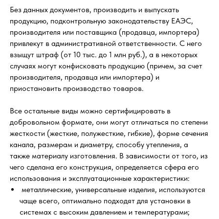
Без данных документов, производить и выпускать
продукцию, подконтрольную законодательству ЕАЭС,
производителя или поставщика (продавца, импортера)
привлекут в административной ответственности. С него
взыщут штраф (от 10 тыс. до 1 млн руб.), а в некоторых
случаях могут конфисковать продукцию (причем, за счет
производителя, продавца или импортера) и
приостановить производство товаров.
Все остальные виды можно сертифицировать в
добровольном формате, они могут отличаться по степени
жесткости (жесткие, полужесткие, гибкие), форме сечения
канала, размерам и диаметру, способу утепления, а
также материалу изготовления. В зависимости от того, из
чего сделана его конструкция, определяется сфера его
использования и эксплуатационные характеристики:
металлические, универсальные изделия, используются
чаще всего, оптимально подходят для установки в
системах с высоким давлением и температурами;