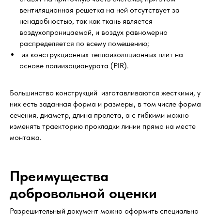
вентиляционная решетка на ней отсутствует за
ненадобностью, так как ткань является
воздухопроницаемой, и воздух равномерно
распределяется по всему помещению;
из конструкционных теплоизоляционных плит на
основе полиизоцианурата (PIR).
Большинство конструкций изготавливаются жесткими, у
них есть заданная форма и размеры, в том числе форма
сечения, диаметр, длина пролета, а с гибкими можно
изменять траекторию прокладки линии прямо на месте
монтажа.
Преимущества
добровольной оценки
Разрешительный документ можно оформить специально