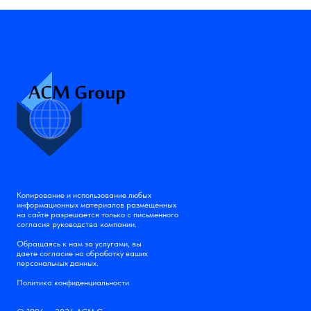
Копирование и использование любых
информационных материалов размещенных
на сайте разрешается только с письменного
согласия руководства компании.
Обращаясь к нам за услугами, вы
даете согласие на обработку ваших
персональных данных.
Политика конфиденциальности