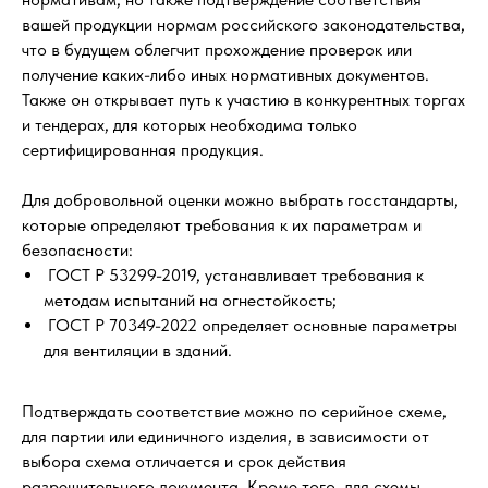
вашей продукции нормам российского законодательства,
что в будущем облегчит прохождение проверок или
получение каких-либо иных нормативных документов.
Также он открывает путь к участию в конкурентных торгах
и тендерах, для которых необходима только
сертифицированная продукция.
Для добровольной оценки можно выбрать госстандарты,
которые определяют требования к их параметрам и
безопасности:
ГОСТ Р 53299-2019, устанавливает требования к
методам испытаний на огнестойкость;
ГОСТ Р 70349-2022 определяет основные параметры
для вентиляции в зданий.
Подтверждать соответствие можно по серийное схеме,
для партии или единичного изделия, в зависимости от
выбора схема отличается и срок действия
разрешительного документа. Кроме того, для схемы