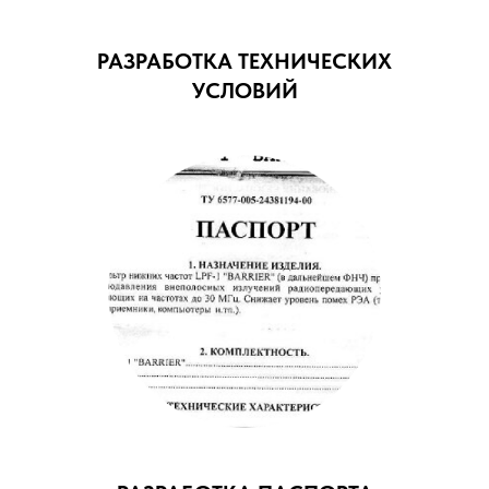
РАЗРАБОТКА ТЕХНИЧЕСКИХ
УСЛОВИЙ