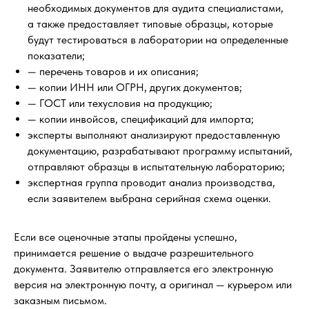
необходимых документов для аудита специалистами,
а также предоставляет типовые образцы, которые
будут тестироваться в лаборатории на определенные
показатели;
— перечень товаров и их описания;
— копии ИНН или ОГРН, других документов;
— ГОСТ или техусловия на продукцию;
— копии инвойсов, спецификаций для импорта;
эксперты выполняют анализируют предоставленную
документацию, разрабатывают программу испытаний,
отправляют образцы в испытательную лабораторию;
экспертная группа проводит анализ производства,
если заявителем выбрана серийная схема оценки.
Если все оценочные этапы пройдены успешно,
принимается решение о выдаче разрешительного
документа. Заявителю отправляется его электронную
версия на электронную почту, а оригинал — курьером или
заказным письмом.