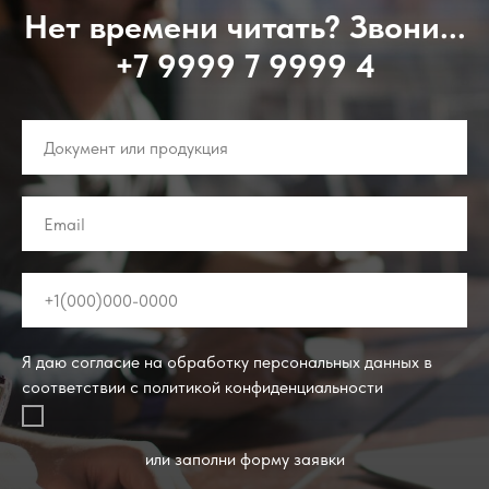
Нет времени читать? Звони...
+7 9999 7 9999 4
Я даю согласие на обработку персональных данных в
соответствии с политикой конфиденциальности
или заполни форму заявки