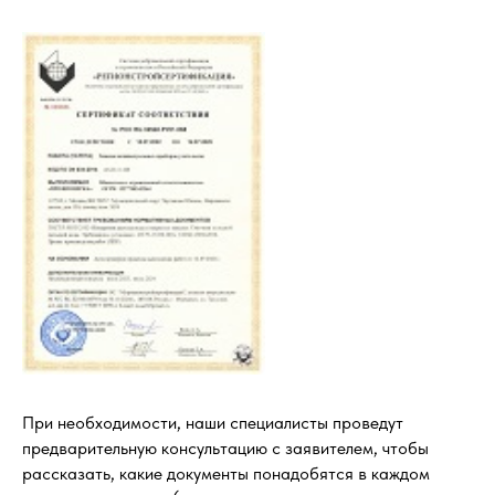
При необходимости, наши специалисты проведут
предварительную консультацию с заявителем, чтобы
рассказать, какие документы понадобятся в каждом