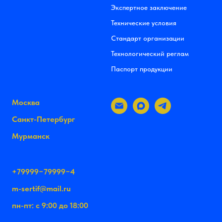
Экспертное заключение
Технические условия
Стандарт организации
Технологический реглам
Паспорт продукции
Москва
Санкт-Петербург
Мурманск
+79999−79999−4
m-sertif@mail.ru
пн-пт: с 9:00 до 18:00