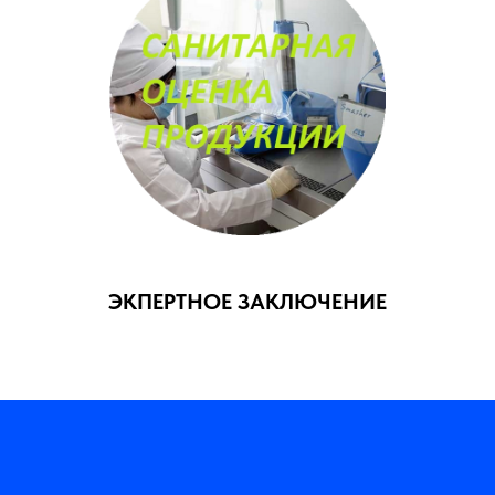
ЭКПЕРТНОЕ ЗАКЛЮЧЕНИЕ