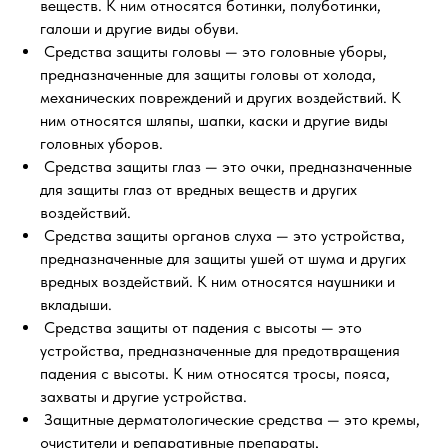
веществ. К ним относятся ботинки, полуботинки,
галоши и другие виды обуви.
Средства защиты головы — это головные уборы,
предназначенные для защиты головы от холода,
механических повреждений и других воздействий. К
ним относятся шляпы, шапки, каски и другие виды
головных уборов.
Средства защиты глаз — это очки, предназначенные
для защиты глаз от вредных веществ и других
воздействий.
Средства защиты органов слуха — это устройства,
предназначенные для защиты ушей от шума и других
вредных воздействий. К ним относятся наушники и
вкладыши.
Средства защиты от падения с высоты — это
устройства, предназначенные для предотвращения
падения с высоты. К ним относятся тросы, пояса,
захваты и другие устройства.
Защитные дерматологические средства — это кремы,
очистители и репаративные препараты,