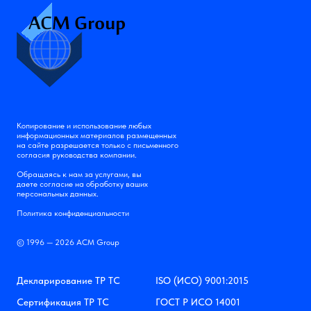
Копирование и использование любых
информационных материалов размещенных
на сайте разрешается только с письменного
согласия руководства компании.
Обращаясь к нам за услугами, вы
даете согласие на обработку ваших
персональных данных.
Политика конфиденциальности
© 1996 — 2026 АСМ Group
Декларирование ТР ТС
ISO (ИСО) 9001:2015
Сертификация ТР ТС
ГОСТ Р ИСО 14001