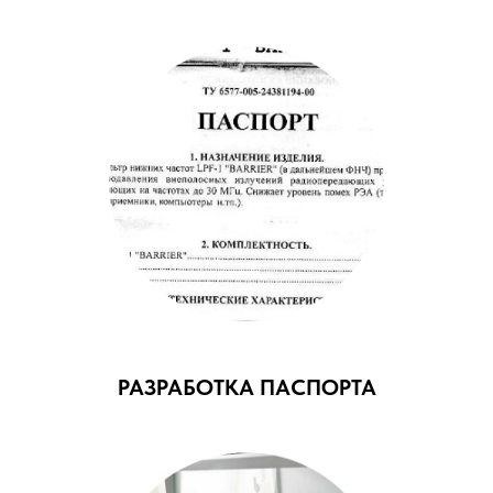
РАЗРАБОТКА ПАСПОРТА