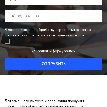
Я даю согласие на обработку персональных данных в
соответствии с политикой конфиденциальности
или заполни форму заявки
ОТПРАВИТЬ
Для законного выпуска и реализации продукции
необходимо соблюсти требования регламента.