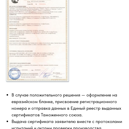
В случае положительного решения — оформление на
евразийском бланке, присвоение регистрационного
номера и отправка данных в Единый реестр выданных
сертификатов Таможенного союза.
Выдача сертификата заявителю вместе с протоколами
испытаний и актами проверки производства.