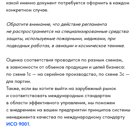
какой именно документ потребуется оформить в каждом
конкретном случае.
Обратите внимание, что действие регламента
не распространяется на специализированные средства
защиты, используемые пожарными, медиками, при
подводных работах, в авиации и космическое технике.
Оценка соответствия проводится по разным схемам,
в зависимости от объемов продукции и целей бизнеса:
по схеме 1с — на серийное производство, по схеме 3с —
для партии.
Также, если вы хотите выйти на зарубежный рынок
и соответствовать международным стандартам
в области эффективного управления, мы поможем
с внедрением на вашем предприятии принципов системы
менеджмента качества по международному стандарту
ИСО 9001
.