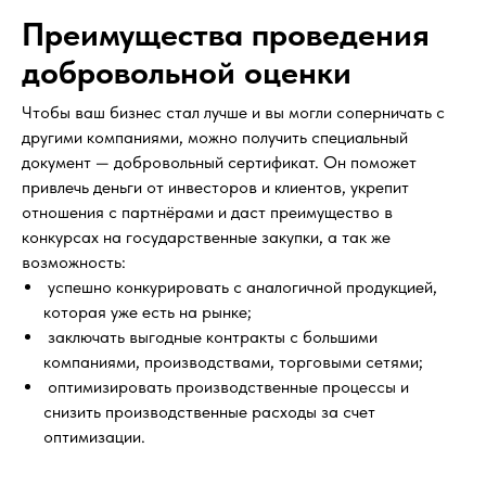
Преимущества проведения
добровольной оценки
Чтобы ваш бизнес стал лучше и вы могли соперничать с
другими компаниями, можно получить специальный
документ — добровольный сертификат. Он поможет
привлечь деньги от инвесторов и клиентов, укрепит
отношения с партнёрами и даст преимущество в
конкурсах на государственные закупки, а так же
возможность:
успешно конкурировать с аналогичной продукцией,
которая уже есть на рынке;
заключать выгодные контракты с большими
компаниями, производствами, торговыми сетями;
оптимизировать производственные процессы и
снизить производственные расходы за счет
оптимизации.