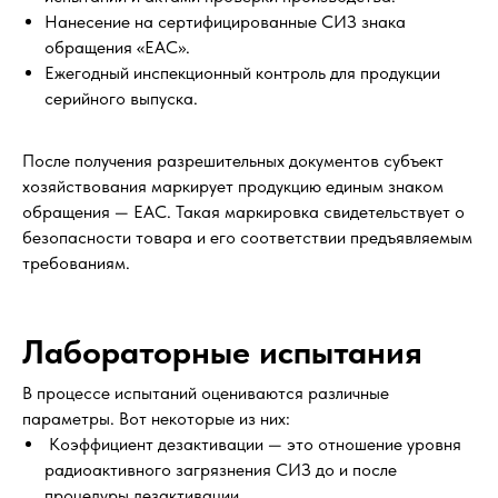
Нанесение на сертифицированные СИЗ знака
обращения «ЕАС».
Ежегодный инспекционный контроль для продукции
серийного выпуска.
После получения разрешительных документов субъект
хозяйствования маркирует продукцию единым знаком
обращения — ЕАС. Такая маркировка свидетельствует о
безопасности товара и его соответствии предъявляемым
требованиям.
Лабораторные испытания
В процессе испытаний оцениваются различные
параметры. Вот некоторые из них:
Коэффициент дезактивации — это отношение уровня
радиоактивного загрязнения СИЗ до и после
процедуры дезактивации.