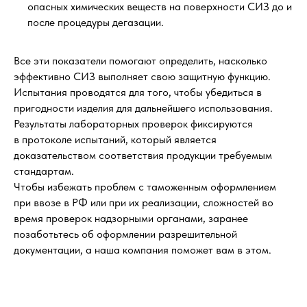
опасных химических веществ на поверхности СИЗ до и
после процедуры дегазации.
Все эти показатели помогают определить, насколько
эффективно СИЗ выполняет свою защитную функцию.
Испытания проводятся для того, чтобы убедиться в
пригодности изделия для дальнейшего использования.
Результаты лабораторных проверок фиксируются
в протоколе испытаний, который является
доказательством соответствия продукции требуемым
стандартам.
Чтобы избежать проблем с таможенным оформлением
при ввозе в РФ или при их реализации, сложностей во
время проверок надзорными органами, заранее
позаботьтесь об оформлении разрешительной
документации, а наша компания поможет вам в этом.