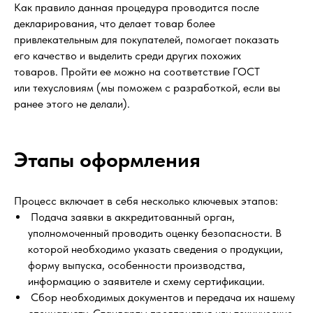
Как правило данная процедура проводится после
декларирования, что делает товар более
привлекательным для покупателей, помогает показать
его качество и выделить среди других похожих
товаров. Пройти ее можно на соответствие ГОСТ
или техусловиям (мы поможем с разработкой, если вы
ранее этого не делали).
Этапы оформления
Процесс включает в себя несколько ключевых этапов:
Подача заявки в аккредитованный орган,
уполномоченный проводить оценку безопасности. В
которой необходимо указать сведения о продукции,
форму выпуска, особенности производства,
информацию о заявителе и схему сертификации.
Сбор необходимых документов и передача их нашему