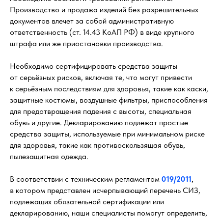
Производство и продажа изделий без разрешительных
документов влечет за собой административную
ответственность (ст. 14.43 КоАП РФ) в виде крупного
штрафа или же приостановки производства.
Необходимо сертифицировать средства защиты
от серьёзных рисков, включая те, что могут привести
к серьёзным последствиям для здоровья, такие как каски,
защитные костюмы, воздушные фильтры, приспособления
для предотвращения падения с высоты, специальная
обувь и другие. Декларированию подлежат простые
средства защиты, используемые при минимальном риске
для здоровья, такие как противоскользящая обувь,
пылезащитная одежда.
В соответствии с техническим регламентом
019/2011
,
в котором представлен исчерпывающий перечень СИЗ,
подлежащих обязательной сертификации или
декларированию, наши специалисты помогут определить,