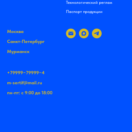
Технологический реглам
Паспорт продукции
Москва
Санкт-Петербург
Мурманск
+79999−79999−4
m-sertif@mail.ru
пн-пт: с 9:00 до 18:00