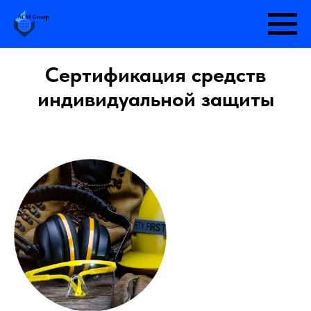
Сертификация средств
индивидуальной защиты