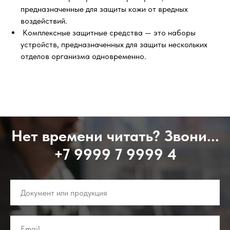
предназначенные для защиты кожи от вредных
воздействий.
Комплексные защитные средства — это наборы
устройств, предназначенных для защиты нескольких
отделов организма одновременно.
Нет времени читать? Звони...
+7 9999 7 9999 4