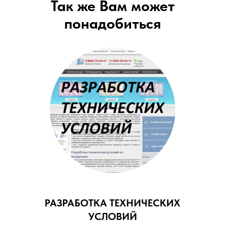
Так же Вам может
понадобиться
РАЗРАБОТКА ТЕХНИЧЕСКИХ
УСЛОВИЙ