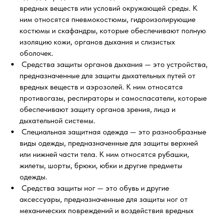
вредных веществ или условий окружающей среды. К
ним относятся пневмокостюмы, гидроизолирующие
костюмы и скафандры, которые обеспечивают полную
изоляцию кожи, органов дыхания и слизистых
оболочек.
Средства защиты органов дыхания — это устройства,
предназначенные для защиты дыхательных путей от
вредных веществ и аэрозолей. К ним относятся
противогазы, респираторы и самоспасатели, которые
обеспечивают защиту органов зрения, лица и
дыхательной системы.
Специальная защитная одежда — это разнообразные
виды одежды, предназначенные для защиты верхней
или нижней части тела. К ним относятся рубашки,
жилеты, шорты, брюки, юбки и другие предметы
одежды.
Средства защиты ног — это обувь и другие
аксессуары, предназначенные для защиты ног от
механических повреждений и воздействия вредных