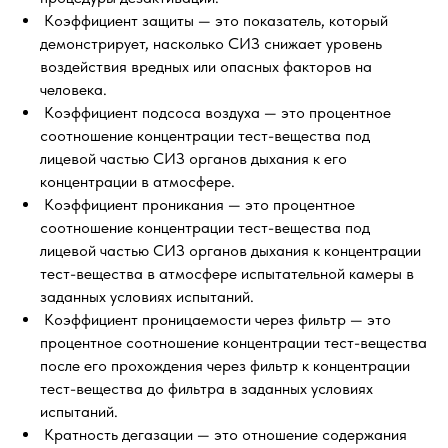
Коэффициент защиты — это показатель, который
демонстрирует, насколько СИЗ снижает уровень
воздействия вредных или опасных факторов на
человека.
Коэффициент подсоса воздуха — это процентное
соотношение концентрации тест-вещества под
лицевой частью СИЗ органов дыхания к его
концентрации в атмосфере.
Коэффициент проникания — это процентное
соотношение концентрации тест-вещества под
лицевой частью СИЗ органов дыхания к концентрации
тест-вещества в атмосфере испытательной камеры в
заданных условиях испытаний.
Коэффициент проницаемости через фильтр — это
процентное соотношение концентрации тест-вещества
после его прохождения через фильтр к концентрации
тест-вещества до фильтра в заданных условиях
испытаний.
Кратность дегазации — это отношение содержания