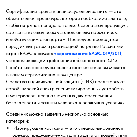
Сертификация средств индивидуальной защиты — это
обязательная процедура, которая необходима для того,
чтобы на рынок попадала только безопасная продукция,
соответствующая всем установленным нормативам
и действующим стандартам. Процедура проводится
перед их выпуском и реализацией на рынке России или
стран ЕАЭС в рамках
техрегламента ЕАЭС 019/2011
,
устанавливающем требования к безопасности СИЗ.
Пройти все процедуры оценки соответствия вы можете
в нашем сертификационном центре.
Средства индивидуальной защиты (СИЗ) представляют
собой широкий спектр специализированных устройств
и материалов, предназначенных для обеспечения
безопасности и защиты человека в различных условиях.
Среди них можно выделить несколько основных
категорий:
Изолирующие костюмы — это специализированная
одежда, предназначенная для защиты от воздействия