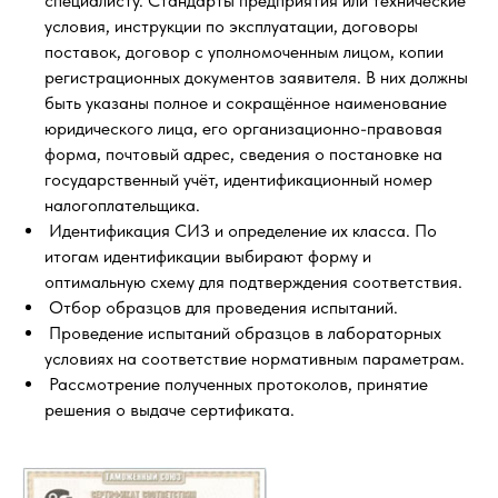
специалисту. Стандарты предприятия или технические
условия, инструкции по эксплуатации, договоры
поставок, договор с уполномоченным лицом, копии
регистрационных документов заявителя. В них должны
быть указаны полное и сокращённое наименование
юридического лица, его организационно-правовая
форма, почтовый адрес, сведения о постановке на
государственный учёт, идентификационный номер
налогоплательщика.
Идентификация СИЗ и определение их класса. По
итогам идентификации выбирают форму и
оптимальную схему для подтверждения соответствия.
Отбор образцов для проведения испытаний.
Проведение испытаний образцов в лабораторных
условиях на соответствие нормативным параметрам.
Рассмотрение полученных протоколов, принятие
решения о выдаче сертификата.