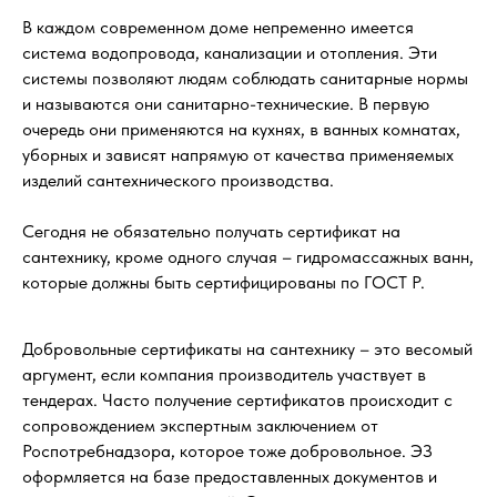
В каждом современном доме непременно имеется
система водопровода, канализации и отопления. Эти
системы позволяют людям соблюдать санитарные нормы
и называются они санитарно-технические. В первую
очередь они применяются на кухнях, в ванных комнатах,
уборных и зависят напрямую от качества применяемых
изделий сантехнического производства.
Сегодня не обязательно получать сертификат на
сантехнику, кроме одного случая – гидромассажных ванн,
которые должны быть сертифицированы по ГОСТ Р.
Добровольные сертификаты на сантехнику – это весомый
аргумент, если компания производитель участвует в
тендерах. Часто получение сертификатов происходит с
сопровождением экспертным заключением от
Роспотребнадзора, которое тоже добровольное. ЭЗ
оформляется на базе предоставленных документов и