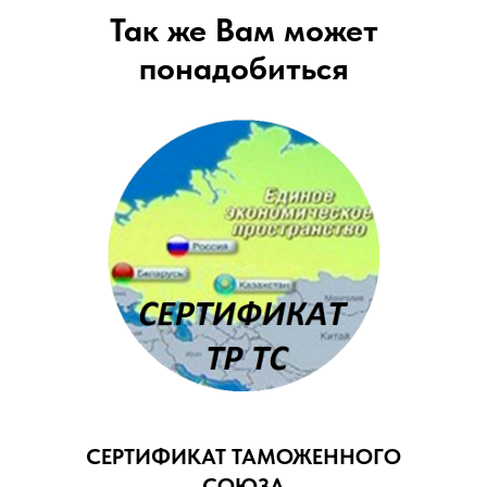
Так же Вам может
понадобиться
СЕРТИФИКАТ ТАМОЖЕННОГО
СОЮЗА