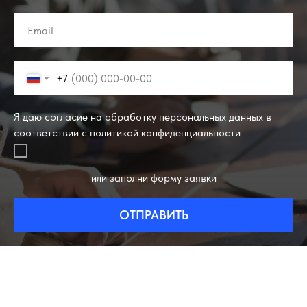
+7
Я даю согласие на обработку персональных данных в
соответствии с политикой конфиденциальности
или заполни форму заявки
ОТПРАВИТЬ