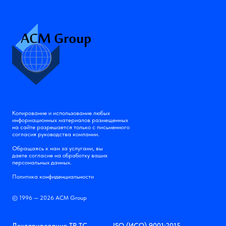
Копирование и использование любых
информационных материалов размещенных
на сайте разрешается только с письменного
согласия руководства компании.
Обращаясь к нам за услугами, вы
даете согласие на обработку ваших
персональных данных.
Политика конфиденциальности
© 1996 — 2026 АСМ Group
Декларирование ТР ТС
ISO (ИСО) 9001:2015