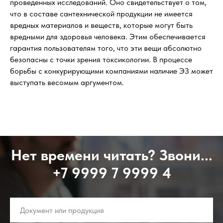
проведенных исследований. Оно свидетельствует о том,
что в составе сантехнической продукции не имеется
вредных материалов и веществ, которые могут быть
вредными для здоровья человека. Этим обеспечивается
гарантия пользователям того, что эти вещи абсолютно
безопасны с точки зрения токсикологии. В процессе
борьбы с конкурирующими компаниями наличие ЭЗ может
выступать весомым аргументом.
Нет времени читать? Звони...
+7 9999 7 9999 4