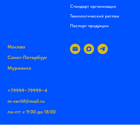
Стандарт организации
Технологический реглам
Паспорт продукции
Москва
Санкт-Петербург
Мурманск
+79999−79999−4
m-sertif@mail.ru
пн-пт: с 9:00 до 18:00