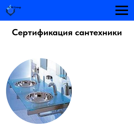
Сертификация сантехники