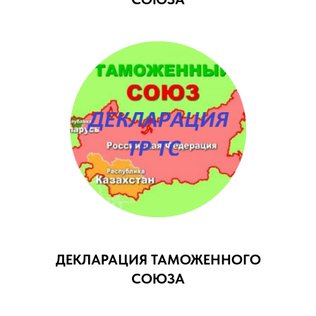
ДЕКЛАРАЦИЯ ТАМОЖЕННОГО
СОЮЗА