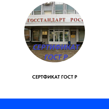
СЕРТФИКАТ ГОСТ Р