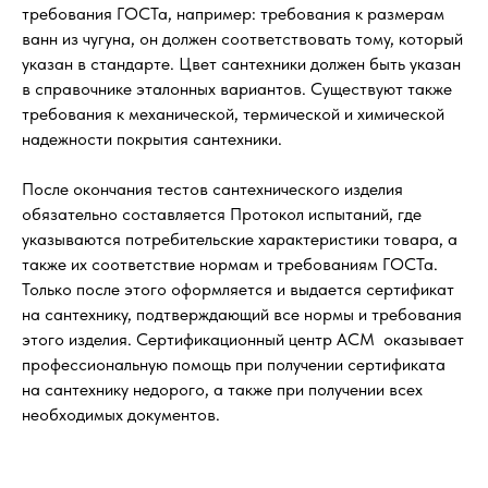
требования ГОСТа, например: требования к размерам
ванн из чугуна, он должен соответствовать тому, который
указан в стандарте. Цвет сантехники должен быть указан
в справочнике эталонных вариантов. Существуют также
требования к механической, термической и химической
надежности покрытия сантехники.
После окончания тестов сантехнического изделия
обязательно составляется Протокол испытаний, где
указываются потребительские характеристики товара, а
также их соответствие нормам и требованиям ГОСТа.
Только после этого оформляется и выдается сертификат
на сантехнику, подтверждающий все нормы и требования
этого изделия. Сертификационный центр АСМ оказывает
профессиональную помощь при получении сертификата
на сантехнику недорого, а также при получении всех
необходимых документов.