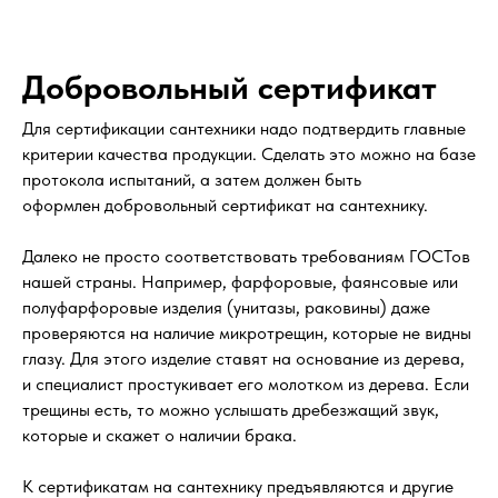
Добровольный сертификат
Для сертификации сантехники надо подтвердить главные
критерии качества продукции. Сделать это можно на базе
протокола испытаний, а затем должен быть
оформлен добровольный сертификат на сантехнику.
Далеко не просто соответствовать требованиям ГОСТов
нашей страны. Например, фарфоровые, фаянсовые или
полуфарфоровые изделия (унитазы, раковины) даже
проверяются на наличие микротрещин, которые не видны
глазу. Для этого изделие ставят на основание из дерева,
и специалист простукивает его молотком из дерева. Если
трещины есть, то можно услышать дребезжащий звук,
которые и скажет о наличии брака.
К сертификатам на сантехнику предъявляются и другие