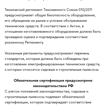
Технический регламент Таможенного Союза 010/2011
предусматривает общую безопасность оборудования,
его обращение на рынке и условия обслуживания
технических средств. В соответствии с Актом, в
отношении изготавливаемого оборудования должна быть
проведена оценка и подтверждение соответствия
указанному Регламенту.
Указанные регламенты предусматривают перечень
стандартов, которые должны быть соблюдены при
изготовлении электрифицированных технических средств,
к которым относятся садовые и строительные пылесосы.
Обязательная сертификация предусмотрена
законодательством РФ
С учетом положений законодательства, садовые и
строительные пылесосы подлежат обязательной
сертификации, которая подтверждает соответствие