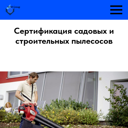
Сертификация садовых и
строительных пылесосов