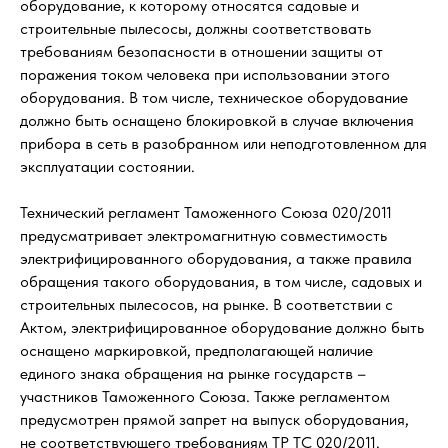
оборудование, к которому относятся садовые и
строительные пылесосы, должны соответствовать
требованиям безопасности в отношении защиты от
поражения током человека при использовании этого
оборудования. В том числе, техническое оборудование
должно быть оснащено блокировкой в случае включения
прибора в сеть в разобранном или неподготовленном для
эксплуатации состоянии.
Технический регламент Таможенного Союза 020/2011
предусматривает электромагнитную совместимость
электрифицированного оборудования, а также правила
обращения такого оборудования, в том числе, садовых и
строительных пылесосов, на рынке. В соответствии с
Актом, электрифицированное оборудование должно быть
оснащено маркировкой, предполагающей наличие
единого знака обращения на рынке государств –
участников Таможенного Союза. Также регламентом
предусмотрен прямой запрет на выпуск оборудования,
не соответствующего требованиям ТР ТС 020/2011.