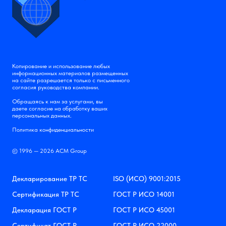
Копирование и использование любых
информационных материалов размещенных
на сайте разрешается только с письменного
согласия руководства компании.
Обращаясь к нам за услугами, вы
даете согласие на обработку ваших
персональных данных.
Политика конфиденциальности
© 1996 — 2026 АСМ Group
Декларирование ТР ТС
ISO (ИСО) 9001:2015
Сертификация ТР ТС
ГОСТ Р ИСО 14001
Декларация ГОСТ Р
ГОСТ Р ИСО 45001
Сертификат ГОСТ Р
ГОСТ Р ИСО 22000