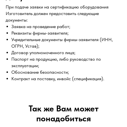
При подаче заявки на сертификацию оборудования
Изготовитель должен предоставить следующие
документы:
Заявка на проведение работ;
Реквизиты фирмы-заявителя;
Учредительные документы фирмы-заявителя (ИНН,
ОГРН, Устав);
Договор уполномоченного лица;
Паспорт на продукцию, либо руководство по
эксплуатации;
Обоснование безопасности;
Контракт на поставку, инвойс (спецификация).
Так же Вам может
понадобиться