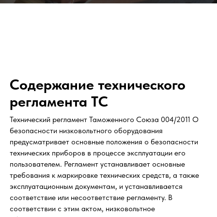
Содержание технического
регламента ТС
Технический регламент Таможенного Союза 004/2011 О
безопасности низковольтного оборудования
предусматривает основные положения о безопасности
технических приборов в процессе эксплуатации его
пользователем. Регламент устанавливает основные
требования к маркировке технических средств, а также
эксплуатационным документам, и устанавливается
соответствие или несоответствие регламенту. В
соответствии с этим актом, низковольтное