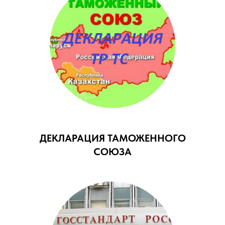
ДЕКЛАРАЦИЯ ТАМОЖЕННОГО
СОЮЗА