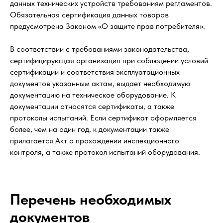
данных технических устройств требованиям регламентов.
Обязательная сертификация данных товаров
предусмотрена Законом «О защите прав потребителя».
В соответствии с требованиями законодательства,
сертифицирующая организация при соблюдении условий
сертификации и соответствия эксплуатационных
документов указанным актам, выдает необходимую
документацию на техническое оборудование. К
документации относятся сертификаты, а также
протоколы испытаний. Если сертификат оформляется
более, чем на один год, к документации также
прилагается Акт о прохождении инспекционного
контроля, а также протокол испытаний оборудования.
Перечень необходимых
документов