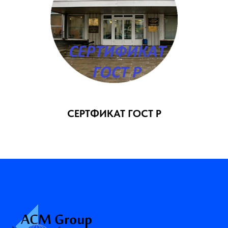
СЕРТФИКАТ ГОСТ Р