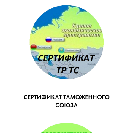
СЕРТИФИКАТ ТАМОЖЕННОГО
СОЮЗА