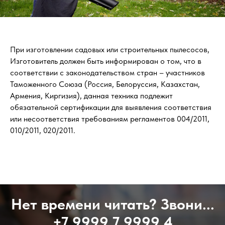
При изготовлении садовых или строительных пылесосов,
Изготовитель должен быть информирован о том, что в
соответствии с законодательством стран – участников
Таможенного Союза (Россия, Белоруссия, Казахстан,
Армения, Киргизия), данная техника подлежит
обязательной сертификации для выявления соответствия
или несоответствия требованиям регламентов 004/2011,
010/2011, 020/2011.
Нет времени читать? Звони...
+7 9999 7 9999 4