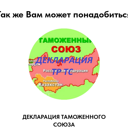
Так же Вам может понадобитьс
ДЕКЛАРАЦИЯ ТАМОЖЕННОГО
СОЮЗА