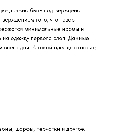
дке должна быть подтверждена
тверждением того, что товар
содержатся минимальные нормы и
ь на одежду первого слоя. Данные
всего дня. К такой одежде относят:
зоны, шарфы, перчатки и другое.