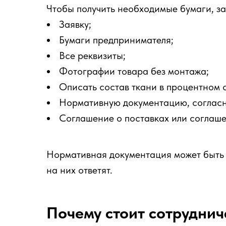
Чтобы получить необходимые бумаги, з
Заявку;
Бумаги предпринимателя;
Все реквизиты;
Фотографии товара без монтажа;
Описать состав ткани в процентном 
Нормативную документацию, согласно
Соглашение о поставках или соглаше
Нормативная документация может быть 
на них ответят.
Почему стоит сотруднич