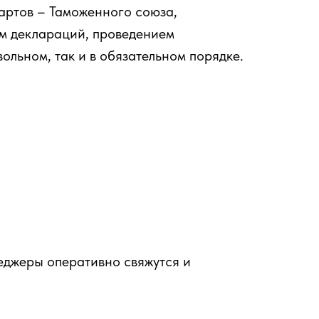
артов – Таможенного союза,
м деклараций, проведением
ольном, так и в обязательном порядке.
неджеры оперативно свяжутся и