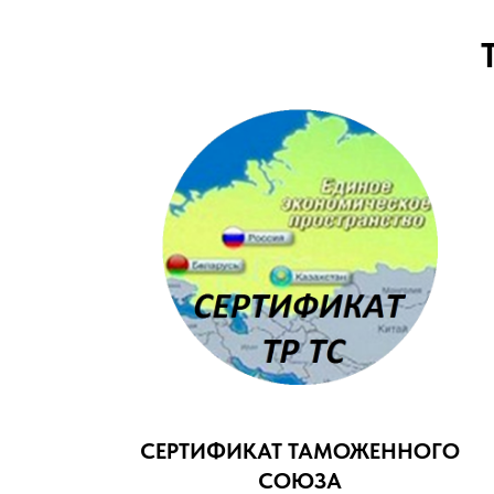
СЕРТИФИКАТ ТАМОЖЕННОГО
СОЮЗА