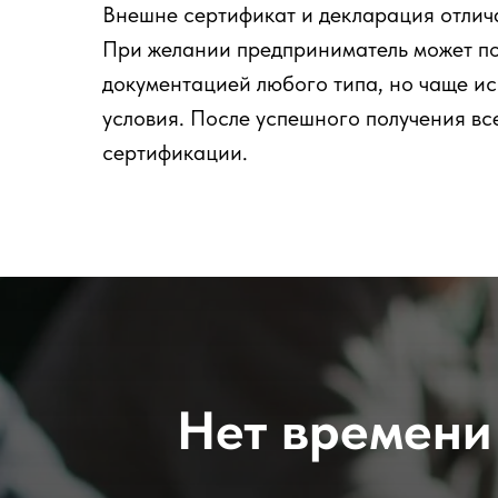
Внешне сертификат и декларация отлича
При желании предприниматель может по
документацией любого типа, но чаще ис
условия. После успешного получения вс
сертификации.
Нет времени 