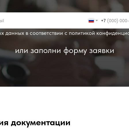
+7
ых данных в соответствии с политикой конфиденци
или заполни форму заявки
ия документации