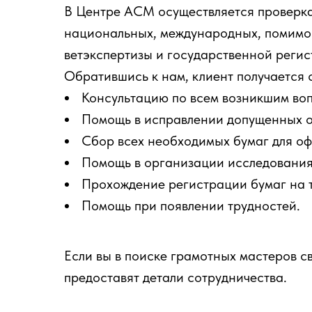
В Центре АСМ осуществляется проверка
национальных, международных, помимо
ветэкспертизы и государственной регис
Обратившись к нам, клиент получается 
Консультацию по всем возникшим во
Помощь в исправлении допущенных 
Сбор всех необходимых бумаг для о
Помощь в организации исследования
Прохождение регистрации бумаг на 
Помощь при появлении трудностей.
Если вы в поиске грамотных мастеров с
предоставят детали сотрудничества.