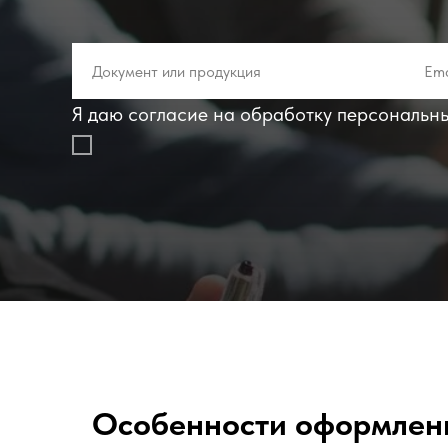
Я даю согласие на обработку персональн
Особенности оформлен