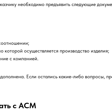
аказчику необходимо предъявить следующие докуме
соотношении;
 которой осуществляется производство изделия;
ние с компанией.
дополнена. Если остались какие-либо вопросы, пр
ать с АСМ