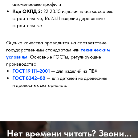
алюминиевые профили
Код ОКПД 2:
22.23.15 изделия пластмассовые
строительные, 16.23.11 изделия деревянные
строительные
Оценка качества проводится на соответствие
государственным стандартам или
техническим
условиям
. Основные ГОСТы, регулирующие
производство:
ГОСТ 19 111–2001
— для изделий из ПВХ.
ГОСТ 8242–88
— для деталей из древесины
и древесных материалов.
Нет времени читать? Звони...