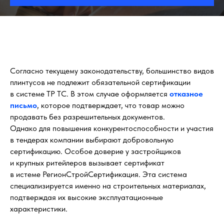
Согласно текущему законодательству, большинство видов
плинтусов не подлежит обязательной сертификации
в системе ТР ТС. В этом случае оформляется
отказное
письмо
, которое подтверждает, что товар можно
продавать без разрешительных документов.
Однако для повышения конкурентоспособности и участия
в тендерах компании выбирают добровольную
сертификацию. Особое доверие у застройщиков
и крупных ритейлеров вызывает сертификат
в истеме РегионСтройСертификация. Эта система
специализируется именно на строительных материалах,
подтверждая их высокие эксплуатационные
характеристики.