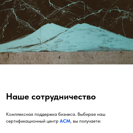
Наше сотрудничество
Комплексная поддержка бизнеса. Выбирая наш
сертификационный центр
АСМ
, вы получаете: