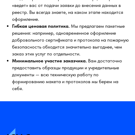
«ведет» вас от подачи заявки до внесения данных в
реестр. Вы всегда знаете, на каком этапе находится
оформление.
Гибкая ценовая политика.
Мы предлагаем пакетные
решения: например, одновременное оформление
добровольного сертификата и протокола на пожарную
безопасность обходится значительно выгоднее, чем
заказ этих услуг по отдельности.
Минимальное участие заказчика.
Вам достаточно
предоставить образцы продукции и учредительные
документы — всю техническую работу по
формированию макета и протоколов мы берем на
себя.