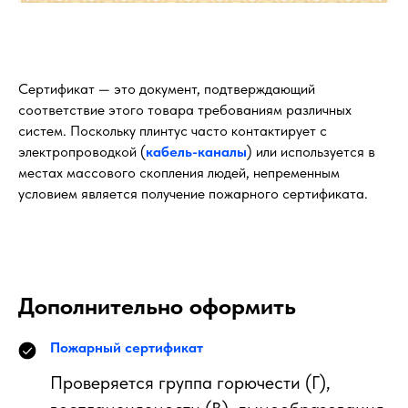
Сертификат — это документ, подтверждающий
соответствие этого товара требованиям различных
систем. Поскольку плинтус часто контактирует с
электропроводкой (
кабель-каналы
) или используется в
местах массового скопления людей, непременным
условием является получение пожарного сертификата.
Дополнительно оформить
Пожарный сертификат
Проверяется группа горючести (Г),