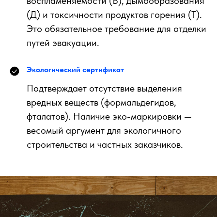
воспламеняемости (В), дымообразования
(Д) и токсичности продуктов горения (Т).
Это обязательное требование для отделки
путей эвакуации.
Экологический сертификат
Подтверждает отсутствие выделения
вредных веществ (формальдегидов,
фталатов). Наличие эко-маркировки —
весомый аргумент для экологичного
строительства и частных заказчиков.