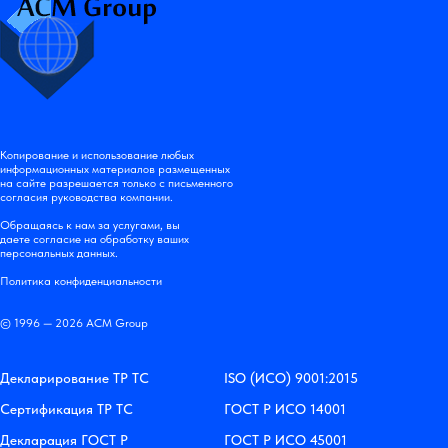
Копирование и использование любых
информационных материалов размещенных
на сайте разрешается только с письменного
согласия руководства компании.
Обращаясь к нам за услугами, вы
даете согласие на обработку ваших
персональных данных.
Политика конфиденциальности
© 1996 — 2026 АСМ Group
Декларирование ТР ТС
ISO (ИСО) 9001:2015
Сертификация ТР ТС
ГОСТ Р ИСО 14001
Декларация ГОСТ Р
ГОСТ Р ИСО 45001