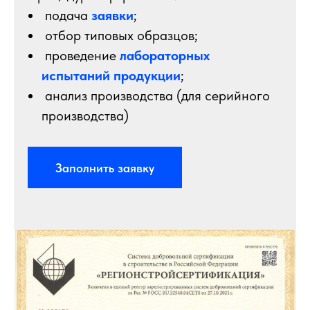
подача
заявки
;
отбор типовых образцов;
проведение
лабораторных
испытаний продукции
;
анализ производства (для серийного
производства)
Заполнить заявку