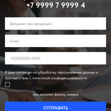
+7 9999 7 9999 4
Я даю согласие на обработку персональных данных в
соответствии с политикой конфиденциальности
или заполни форму заявки
ОТПРАВИТЬ