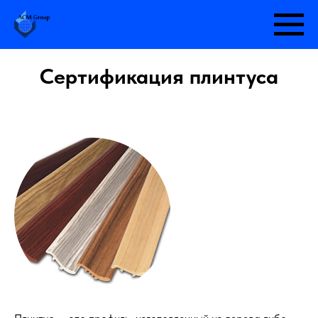
Сертификация плинтуса