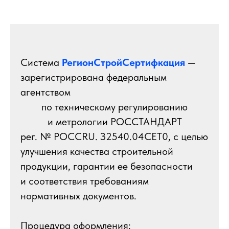
Система
РегионСтройСертифкация
—
зарегистрирована федеральным
агентством
по техническому регулированию
и метрологии РОССТАНДАРТ
рег. № РОССRU. З2540.04СЕТ0, с целью
улучшения качества строительной
продукции, гарантии ее безопасности
и соответствия требованиям
нормативных документов.
Процедура оформления: