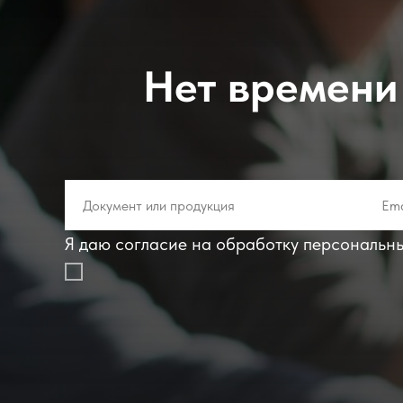
Нет времени 
Я даю согласие на обработку персональн