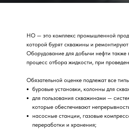
НО — это комплекс промышленной проду
которой бурят скважины и ремонтируют 
Оборудование для добычи нефти также п
процесс отбора жидкости, при проведен
Обязательной оценке подлежат все тип
буровые установки, колонны для сква
для пользования скважинами — систе
которые обеспечивают непрерывност
насосные станции, газовые компресс
переработки и хранения;