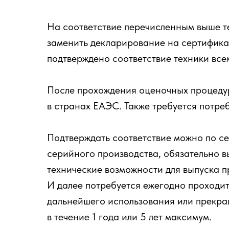
На соответствие перечисленным выше т
заменить декларирование на сертификац
подтверждено соответствие техники все
После прохождения оценочных процедур
в странах ЕАЭС. Также требуется потре
Подтверждать соответствие можно по се
серийного производства, обязательно в
технические возможности для выпуска п
И далее потребуется ежегодно проходи
дальнейшего использования или прекра
в течение 1 года или 5 лет максимум.