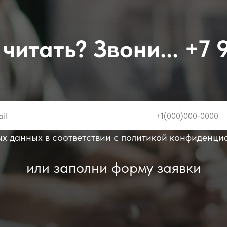
читать? Звони...
+7 
ых данных в соответствии с политикой конфиденци
или заполни форму заявки