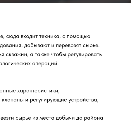
, сюда входит техника, с помощью
едования, добывают и перевозят сырье.
я скважин, а также чтобы регулировать
ологических операций.
ионные характеристики;
 клапаны и регулирующие устройства,
везти сырье из места добычи до района