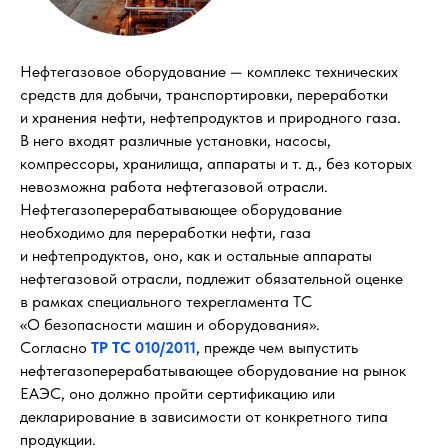
Нефтегазовое оборудование — комплекс технических
средств для добычи, транспортировки, переработки
и хранения нефти, нефтепродуктов и природного газа.
В него входят различные установки, насосы,
компрессоры, хранилища, аппараты и т. д., без которых
невозможна работа нефтегазовой отрасли.
Нефтегазоперерабатывающее оборудование
необходимо для переработки нефти, газа
и нефтепродуктов, оно, как и остальные аппараты
нефтегазовой отрасли, подлежит обязательной оценке
в рамках специального техрегламента ТС
«О безопасности машин и оборудования».
Согласно
ТР ТС 010/2011
, прежде чем выпустить
нефтегазоперерабатывающее оборудование на рынок
ЕАЭС, оно должно пройти сертификацию или
декларирование в зависимости от конкретного типа
продукции.