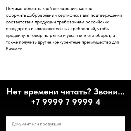
Помимо обязательной декларации, можно
оформить добровольный сертификат для подтверждения
соответствия продукции требованиям российских
стандартов и законодательных требований, чтобы
продвинуть товар на рынке и увеличить его оборот, а
также получить другие конкурентные преимущества для
бизнеса.
Нет времени читать? Звони...
+7 9999 7 9999 4