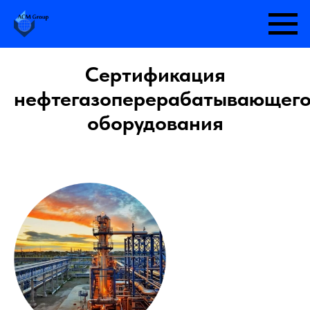
Сертификация
нефтегазоперерабатывающег
оборудования