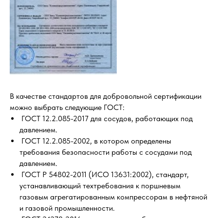
В качестве стандартов для добровольной сертификации
можно выбрать следующие ГОСТ:
ГОСТ 12.2.085-2017 для сосудов, работающих под
давлением.
ГОСТ 12.2.085-2002, в котором определены
требования безопасности работы с сосудами под
давлением.
ГОСТ Р 54802-2011 (ИСО 13631:2002), стандарт,
устанавливающий техтребования к поршневым
газовым агрегатированным компрессорам в нефтяной
и газовой промышленности.