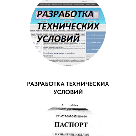
РАЗРАБОТКА ТЕХНИЧЕСКИХ
УСЛОВИЙ