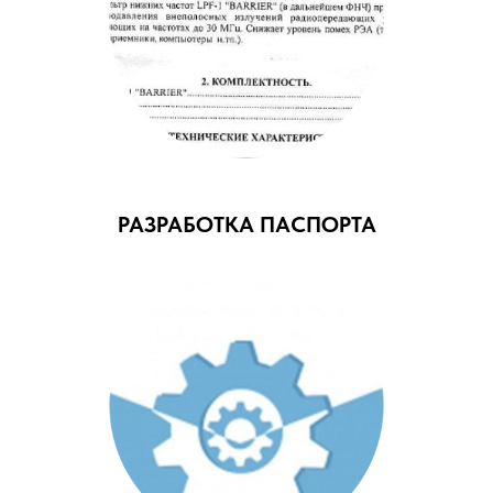
РАЗРАБОТКА ПАСПОРТА