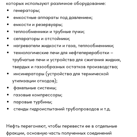
которых используют различное оборудование:
генераторы;
емкостные аппараты под давлением;
емкости и резервуары;
теплообменники и трубные пучки;
сепараторы и отстойники;
нагреватели жидкости и газа, теплообменники;
технологические печи для нефтепереработки –
трубчатые печи и устройства для сжигания жидких,
твердых и газообразных остатков производства;
инсинераторы (устройства для термической
утилизации отходов);
факельные системы;
газовые компрессоры;
паровые турбины;
стенды гидроиспытаний трубопроводов и т.д.
Нефть перегоняют, чтобы перевести ее в отдельные
фракции, основную часть полученных соединений