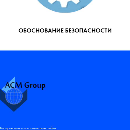
ОБОСНОВАНИЕ БЕЗОПАСНОСТИ
Копирование и использование любых