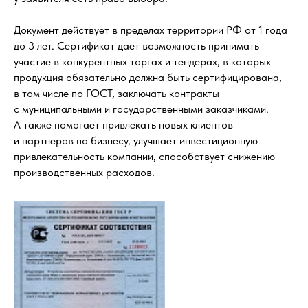
Документ действует в пределах территории РФ от 1 года
до 3 лет. Сертификат дает возможность принимать
участие в конкурентных торгах и тендерах, в которых
продукция обязательно должна быть сертифицирована,
в том числе по ГОСТ, заключать контракты
с муниципальными и государственными заказчиками.
А также помогает привлекать новых клиентов
и партнеров по бизнесу, улучшает инвестиционную
привлекательность компании, способствует снижению
производственных расходов.