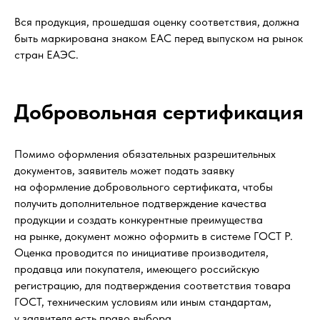
Вся продукция, прошедшая оценку соответствия, должна
быть маркирована знаком ЕАС перед выпуском на рынок
стран ЕАЭС.
Добровольная сертификация
Помимо оформления обязательных разрешительных
документов, заявитель может подать заявку
на оформление добровольного сертификата, чтобы
получить дополнительное подтверждение качества
продукции и создать конкурентные преимущества
на рынке, документ можно оформить в системе ГОСТ Р.
Оценка проводится по инициативе производителя,
продавца или покупателя, имеющего российскую
регистрацию, для подтверждения соответствия товара
ГОСТ, техническим условиям или иным стандартам,
у заявителя есть право выбора.