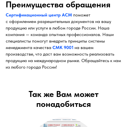
Преимущества обращения
Сертификационный центр АСМ
поможет
с оформлением разрешительных документов на вашу
продукцию или услуги в любом городе России. Наша
компания — команда опытных профессионалов. Наши
специалисты помогут внедрить принципы системы
менеджмента качества
СМК 9001
на вашем
производстве, что даст вам возможность реализовать
продукцию на международном рынке. Обращайтесь к нам
из любого города России!
Так же Вам может
понадобиться