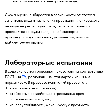
почтой, курьером и в электронном виде.
Схема оценки выбирается в зависимости от статуса
заявителя, вида и назначения продукции, планируемого
периода ее реализации. Перед началом процесса
проводится консультация, на ней эксперты
проконсультируют по списку документов, помогут
выбрать схему оценки.
Лабораторные испытания
В ходе экспертиз проверяют показатели на соответствие
ГОСТ или
ТУ
, региональным стандартам или иным
нормативам. В процессе испытаний проверяют:
климатическое исполнение;
стойкость к воздействию агрессивных сред
и повышенных нагрузок;
износоустойчивость, механическую прочность;