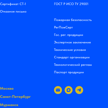
Сертификат СТ-1
ГОСТ Р ИСО ТУ 29001
Отказное письмо
Пожарная безопасность
РегПожСерт
Гос. рег. продукции
Экспертное заключение
Технические условия
Стандарт организации
Технологический реглам
Паспорт продукции
Москва
Санкт-Петербург
Мурманск