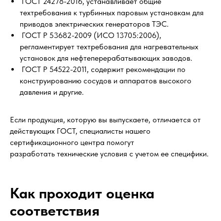
ГОСТ 24278-2016, устанавливает общие
техтребования к турбинных паровым установкам для
приводов электрических генераторов ТЭС.
ГОСТ Р 53682-2009 (ИСО 13705:2006),
регламентирует техтребования для нагревательных
установок для нефтеперерабатывающих заводов.
ГОСТ Р 54522-2011, содержит рекомендации по
конструированию сосудов и аппаратов высокого
давления и другие.
Если продукция, которую вы выпускаете, отличается от
действующих ГОСТ, специалисты нашего
сертификационного центра помогут
разработать технические условия с учетом ее специфики.
Как проходит оценка
соответствия