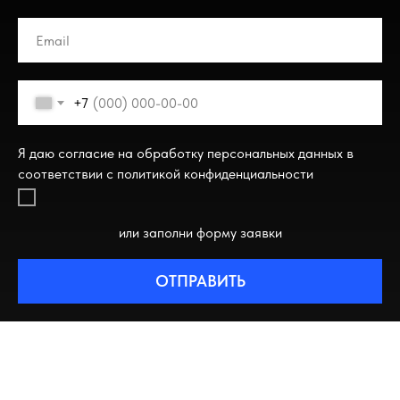
+7
Я даю согласие на обработку персональных данных в
соответствии с политикой конфиденциальности
или заполни форму заявки
ОТПРАВИТЬ