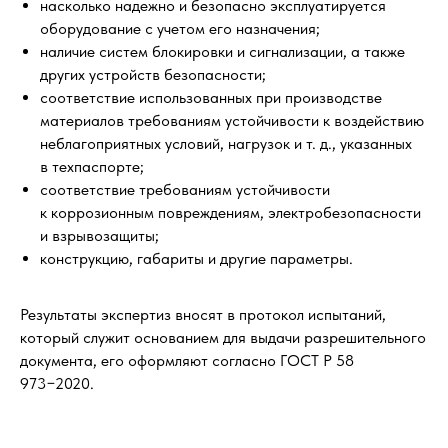
насколько надежно и безопасно эксплуатируется
оборудование с учетом его назначения;
наличие систем блокировки и сигнализации, а также
других устройств безопасности;
соответствие использованных при производстве
материалов требованиям устойчивости к воздействию
неблагоприятных условий, нагрузок и т. д., указанных
в техпаспорте;
соответствие требованиям устойчивости
к коррозионным повреждениям, электробезопасности
и взрывозащиты;
конструкцию, габариты и другие параметры.
Результаты экспертиз вносят в протокол испытаний,
который служит основанием для выдачи разрешительного
документа, его оформляют согласно ГОСТ Р 58
973−2020.