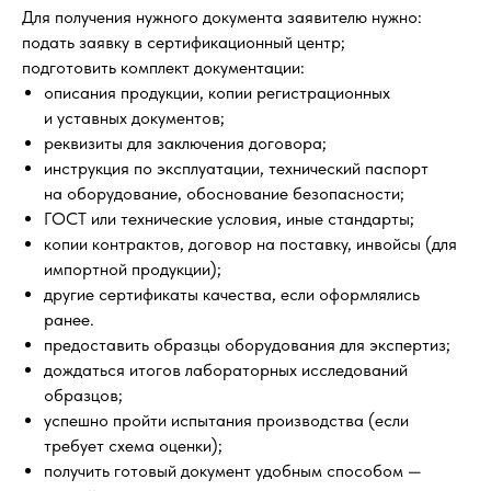
Для получения нужного документа заявителю нужно:
подать заявку в сертификационный центр;
подготовить комплект документации:
описания продукции, копии регистрационных
и уставных документов;
реквизиты для заключения договора;
инструкция по эксплуатации, технический паспорт
на оборудование, обоснование безопасности;
ГОСТ или технические условия, иные стандарты;
копии контрактов, договор на поставку, инвойсы (для
импортной продукции);
другие сертификаты качества, если оформлялись
ранее.
предоставить образцы оборудования для экспертиз;
дождаться итогов лабораторных исследований
образцов;
успешно пройти испытания производства (если
требует схема оценки);
получить готовый документ удобным способом —