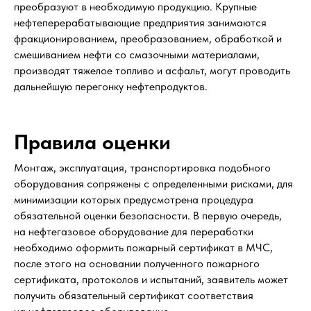
преобразуют в необходимую продукцию. Крупные
нефтеперерабатывающие предприятия занимаются
фракционированием, преобразованием, обработкой и
смешиванием нефти со смазочными материалами,
производят тяжелое топливо и асфальт, могут проводить
дальнейшую перегонку нефтепродуктов.
Правила оценки
Монтаж, эксплуатация, транспортировка подобного
оборудования сопряжены с определенными рисками, для
минимизации которых предусмотрена процедура
обязательной оценки безопасности. В первую очередь,
на нефтегазовое оборудование для переработки
необходимо оформить пожарный сертификат в МЧС,
после этого на основании полученного пожарного
сертификата, протоколов и испытаний, заявитель может
получить обязательный сертификат соответствия