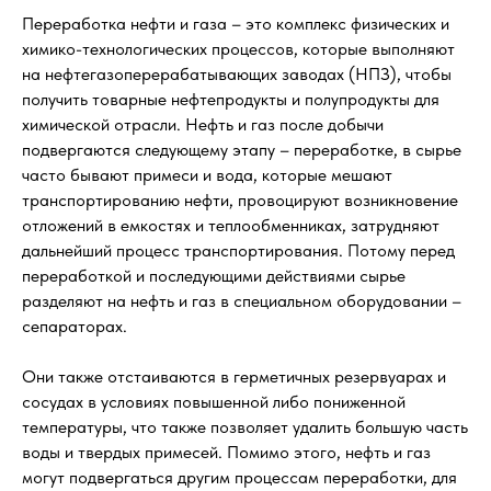
Переработка нефти и газа – это комплекс физических и
химико-технологических процессов, которые выполняют
на нефтегазоперерабатывающих заводах (НПЗ), чтобы
получить товарные нефтепродукты и полупродукты для
химической отрасли. Нефть и газ после добычи
подвергаются следующему этапу – переработке, в сырье
часто бывают примеси и вода, которые мешают
транспортированию нефти, провоцируют возникновение
отложений в емкостях и теплообменниках, затрудняют
дальнейший процесс транспортирования. Потому перед
переработкой и последующими действиями сырье
разделяют на нефть и газ в специальном оборудовании –
сепараторах.
Они также отстаиваются в герметичных резервуарах и
сосудах в условиях повышенной либо пониженной
температуры, что также позволяет удалить большую часть
воды и твердых примесей. Помимо этого, нефть и газ
могут подвергаться другим процессам переработки, для