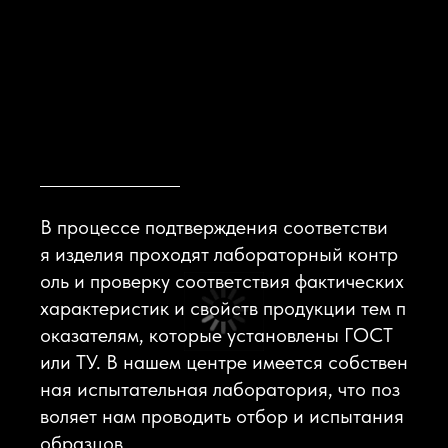
В процессе подтверждения соответстви
я изделия проходят лабораторный контр
оль и проверку соответствия фактических
характеристик и свойств продукции тем п
оказателям, которые установлены ГОСТ
или ТУ. В нашем центре имеется собствен
ная испытательная лаборатория, что поз
воляет нам проводить отбор и испытания
образцов.