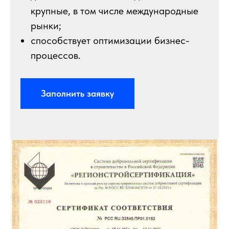
крупные, в том числе международные
рынки;
способствует оптимизации бизнес-
процессов.
Заполнить заявку