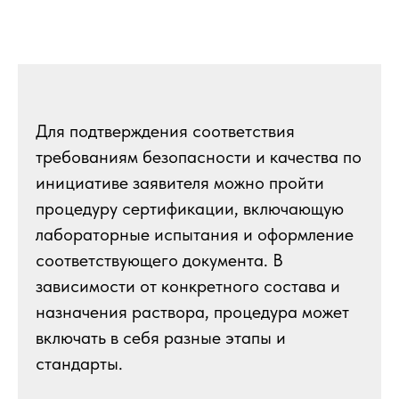
Для подтверждения соответствия
требованиям безопасности и качества по
инициативе заявителя можно пройти
процедуру сертификации, включающую
лабораторные испытания и оформление
соответствующего документа. В
зависимости от конкретного состава и
назначения раствора, процедура может
включать в себя разные этапы и
стандарты.