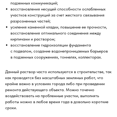
подземных коммуникаций;
восстановления несущей способности ослабленных
участков конструкций за счет жесткого связывания
разрозненных частей;
усиления каменной кладки, повышение ее прочности,
восстановления оптимального соединения между
кирпичами и раствором;
восстановление гидроизоляции фундамента
с подвалом, создание водонепроницаемых барьеров
в подземных сооружениях, тоннелях, коллекторах.
Данный раствор часто используются в строительстве, так
как проводятся без масштабных земляных работ, что
крайне важно в условиях города либо при проведении
ремонта действующего объекта. Можно точечно
воздействовать на проблемные участки, выполнять
работы можно в любое время года в довольно короткие
сроки.