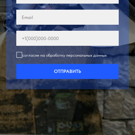
согласие на обработку персональных данных
ОТПРАВИТЬ