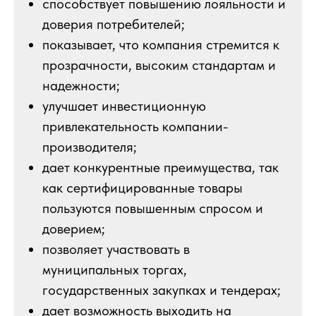
способствует повышению лояльности и
доверия потребителей;
показывает, что компания стремится к
прозрачности, высоким стандартам и
надежности;
улучшает инвестиционную
привлекательность компании-
производителя;
дает конкурентные преимущества, так
как сертифицированные товары
пользуются повышенным спросом и
доверием;
позволяет участвовать в
муниципальных торгах,
государственных закупках и тендерах;
дает возможность выходить на