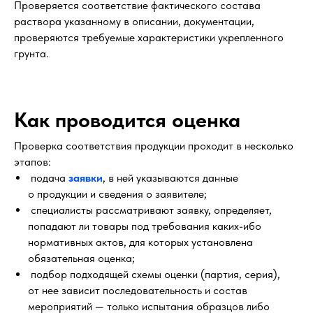
Проверяется соответствие фактического состава
раствора указанному в описании, документации,
проверяются требуемые характеристики укрепленного
грунта.
Как проводится оценка
Проверка соответствия продукции проходит в несколько
этапов:
подача
заявки
, в ней указываются данные
о продукции и сведения о заявителе;
специалисты рассматривают заявку, определяет,
попадают ли товары под требования каких-ибо
нормативных актов, для которых установлена
обязательная оценка;
подбор подходящей схемы оценки (партия, серия),
от нее зависит последовательность и состав
мероприятий — только испытания образцов либо