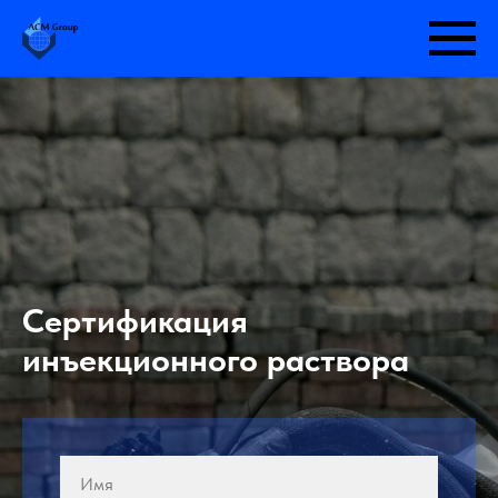
Сертификация
инъекционного раствора