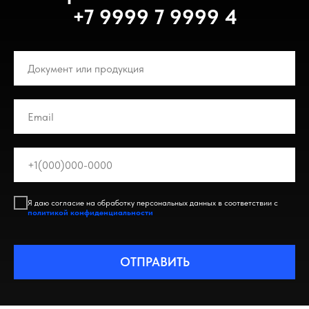
+7 9999 7 9999 4
Я даю согласие на обработку персональных данных в соответствии с
политикой конфиденциальности
ОТПРАВИТЬ