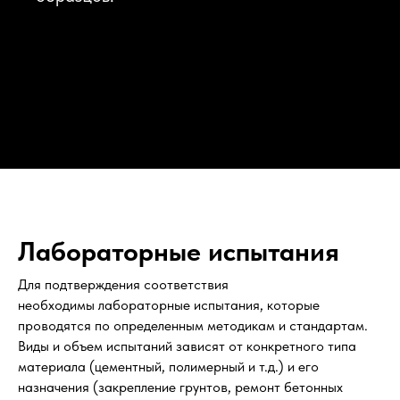
Лабораторные испытания
Для подтверждения соответствия
необходимы лабораторные испытания, которые
проводятся по определенным методикам и стандартам.
Виды и объем испытаний зависят от конкретного типа
материала (цементный, полимерный и т.д.) и его
назначения (закрепление грунтов, ремонт бетонных