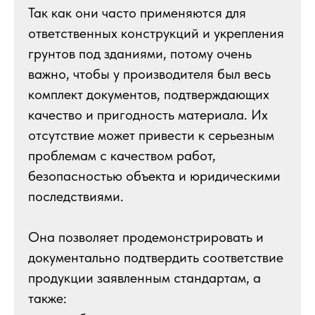
Так как они часто применяются для
ответственных конструкций и укрепления
грунтов под зданиями, потому очень
важно, чтобы у производителя был весь
комплект документов, подтверждающих
качество и пригодность материала. Их
отсутствие может привести к серьезным
проблемам с качеством работ,
безопасностью объекта и юридическими
последствиями.
Она позволяет продемонстрировать и
документально подтвердить соответствие
продукции заявленным стандартам, а
также: