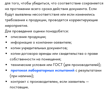
для того, чтобы убедиться, что соответствие сохраняется
на протяжении всего срока действия документа. Если
будут выявлены несоответствия или если изменились
требования к продукции, проводятся корректирующие
мероприятия.
Для проведения оценки понадобятся:
описания продукции;
информация о компании-заявителе;
копии учредительных документов;
копии договора аренды или свидетельства о праве
собственности на помещения;
технические условия или ГОСТ (для производителей);
протокол лабораторных испытаний
с результатами
(при наличии);
контракт с производителем, если заявитель —
поставщик.