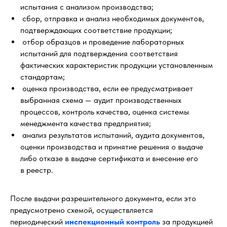
испытания с анализом производства;
сбор, отправка и анализ необходимых документов,
подтверждающих соответствие продукции;
отбор образцов и проведение лабораторных
испытаний для подтверждения соответствия
фактических характеристик продукции установленным
стандартам;
оценка производства, если ее предусматривает
выбранная схема — аудит производственных
процессов, контроль качества, оценка системы
менеджмента качества предприятия;
анализ результатов испытаний, аудита документов,
оценки производства и принятие решения о выдаче
либо отказе в выдаче сертификата и внесение его
в реестр.
После выдачи разрешительного документа, если это
предусмотрено схемой, осуществляется
периодический
инспекционный контроль
за продукцией