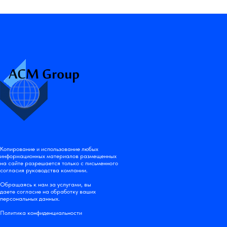
Копирование и использование любых
информационных материалов размещенных
на сайте разрешается только с письменного
согласия руководства компании.
Обращаясь к нам за услугами, вы
даете согласие на обработку ваших
персональных данных.
Политика конфиденциальности