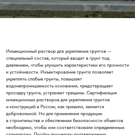
Инъекционный раствор для укрепления грунтов —
специальный состав, который вводят в грунт под
давлением, чтобы улучшить характеристики его прочности
и устойчивости. Инъектирование грунта позволяет
укреплять слабые грунты, повышает
водонепроницаемость основания, предотвращает
просадку грунта, устраняет трещины. Сертификация
инъекционных растворов для укрепления грунтов
и конструкций в России, как правило, является
добровольной. Но для применения продукции
в строительстве и обеспечения безопасности объектов
необходимо, чтобы они соответствовали определенным
стандартам. Пройти процедуру подтверждения