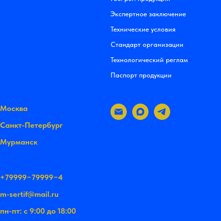
Экспертное заключение
Технические условия
Стандарт организации
Технологический реглам
Паспорт продукции
Москва
Санкт-Петербург
Мурманск
+79999−79999−4
m-sertif@mail.ru
пн-пт: с 9:00 до 18:00