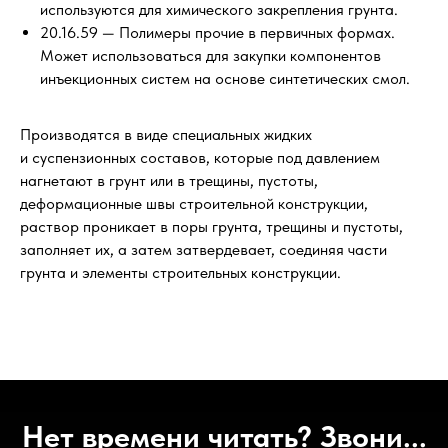
используются для химического закрепления грунта.
20.16.59 — Полимеры прочие в первичных формах.
Может использоваться для закупки компонентов
инъекционных систем на основе синтетических смол.
Производятся в виде специальных жидких
и суспензионных составов, которые под давлением
нагнетают в грунт или в трещины, пустоты,
деформационные швы строительной конструкции,
раствор проникает в поры грунта, трещины и пустоты,
заполняет их, а затем затвердевает, соединяя части
грунта и элементы строительных конструкции.
Нет времени читать? Звони...