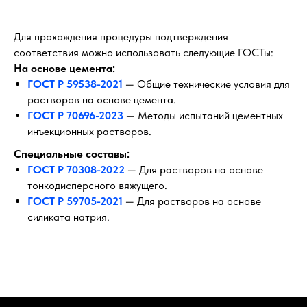
Для прохождения процедуры подтверждения
соответствия можно использовать следующие ГОСТы:
На основе цемента:
ГОСТ Р 59538-2021
— Общие технические условия для
растворов на основе цемента.
ГОСТ Р 70696-2023
— Методы испытаний цементных
инъекционных растворов.
Специальные составы:
ГОСТ Р 70308-2022
— Для растворов на основе
тонкодисперсного вяжущего.
ГОСТ Р 59705-2021
— Для растворов на основе
силиката натрия.