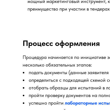
мощный маркетинговый инструмент, к
преимущество при участии в тендерах 
Процесс оформления
Процедура начинается по инициативе з
несколько обязательных этапов:
подать документы (данные заявителя 
определиться с подходящей схемой с
отобрать образцы для испытаний в л
пройти проверку документов на полно
успешно пройти
лабораторные испы