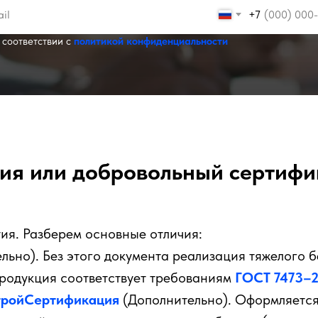
+7
 соответствии с
политикой конфиденциальности
ия или добровольный сертифи
ия. Разберем основные отличия:
льно). Без этого документа реализация тяжелого 
продукция соответствует требованиям
ГОСТ 7473–
тройСертификация
(Дополнительно). Оформляется