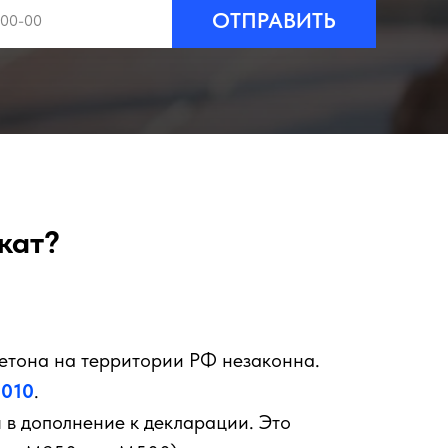
ОТПРАВИТЬ
кат?
бетона на территории РФ незаконна.
2010
.
 в дополнение к декларации. Это