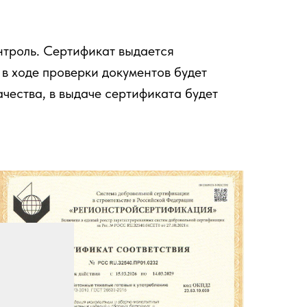
нтроль. Сертификат выдается
в ходе проверки документов будет
чества, в выдаче сертификата будет