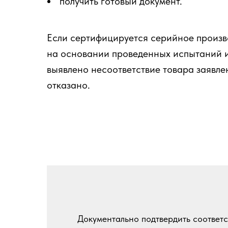
получить готовый документ.
Если сертифицируется серийное произв
на основании проведенных испытаний и 
выявлено несоответствие товара заявле
отказано.
Документально подтвердить соответ