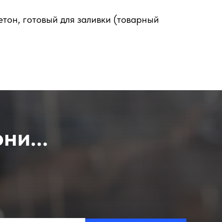
тон, готовый для заливки (товарный
ни...