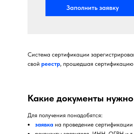
Заполнить заявку
Система сертификации зарегистрирована
свой
реестр
, прошедшая сертификацию
Какие документы нужно
Для получения понадобятся:
заявка
на проведение сертификации 
реквизиты заявителя, ИНН, ОГРН и т. 