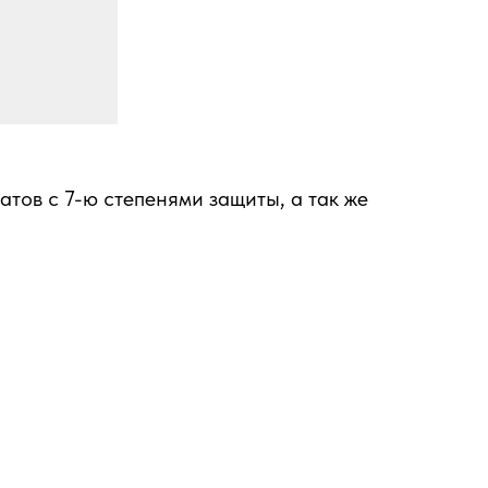
тов с 7-ю степенями защиты, а так же