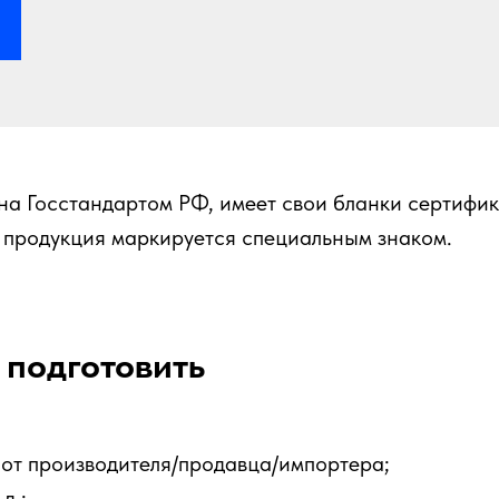
 Госстандартом РФ, имеет свои бланки сертифика
 продукция маркируется специальным знаком.
 подготовить
от производителя/продавца/импортера;
д.;