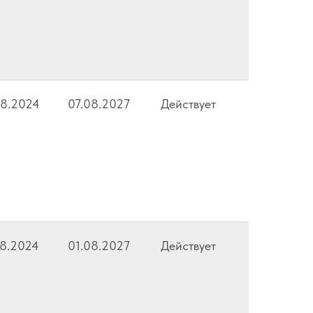
08.2024
07.08.2027
Действует
08.2024
01.08.2027
Действует