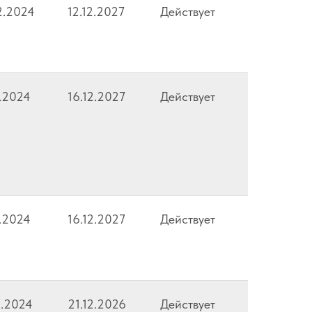
2.2024
12.12.2027
Действует
2.2024
16.12.2027
Действует
2.2024
16.12.2027
Действует
1.2024
21.12.2026
Действует