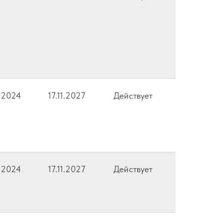
1.2024
17.11.2027
Действует
1.2024
17.11.2027
Действует