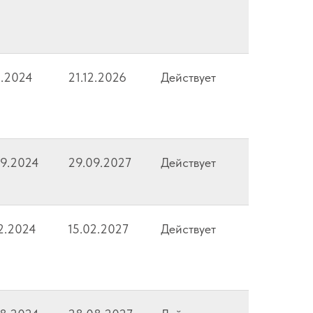
1.2024
21.12.2026
Действует
09.2024
29.09.2027
Действует
2.2024
15.02.2027
Действует