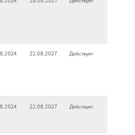
08.2024
28.08.2027
Действует
08.2024
22.08.2027
Действует
08.2024
22.08.2027
Действует