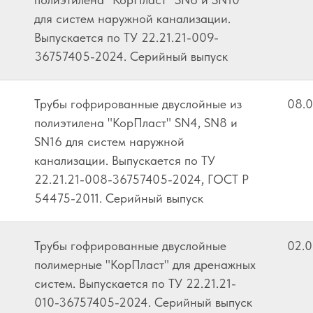
для систем наружной канализации.
Выпускается по ТУ 22.21.21-009-
36757405-2024. Серийный выпуск
Трубы гофрированные двуслойные из
08.
полиэтилена "КорПласт" SN4, SN8 и
SN16 для систем наружной
канализации. Выпускается по ТУ
22.21.21-008-36757405-2024, ГОСТ Р
54475-2011. Серийный выпуск
Трубы гофрированные двуслойные
02.
полимерные "КорПласт" для дренажных
систем. Выпускается по ТУ 22.21.21-
010-36757405-2024. Серийный выпуск