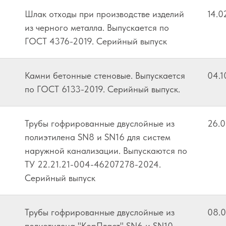
Шлак отходы при производстве изделий
14.0
из черного металла. Выпускается по
ГОСТ 4376-2019. Серийный выпуск
Камни бетонные стеновые. Выпускается
04.1
по ГОСТ 6133-2019. Серийный выпуск.
Трубы гофрированные двуслойные из
26.
полиэтилена SN8 и SN16 для систем
наружной канализации. Выпускаются по
ТУ 22.21.21-004-46207278-2024.
Серийный выпуск
Трубы гофрированные двуслойные из
08.
полиэтилена "КорПласт" SN6 и SN10