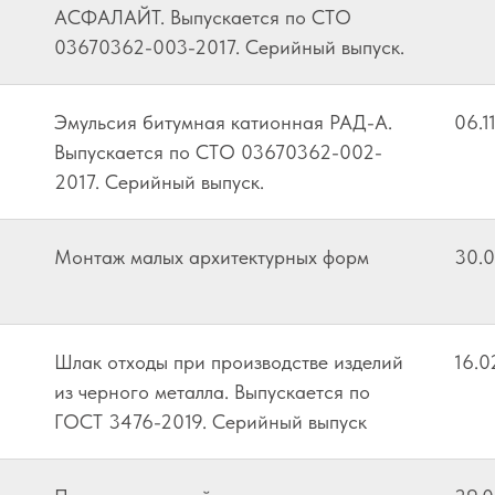
АСФАЛАЙТ. Выпускается по СТО
03670362-003-2017. Серийный выпуск.
Эмульсия битумная катионная РАД-А.
06.1
Выпускается по СТО 03670362-002-
2017. Серийный выпуск.
Монтаж малых архитектурных форм
30.
Шлак отходы при производстве изделий
16.0
из черного металла. Выпускается по
ГОСТ 3476-2019. Серийный выпуск