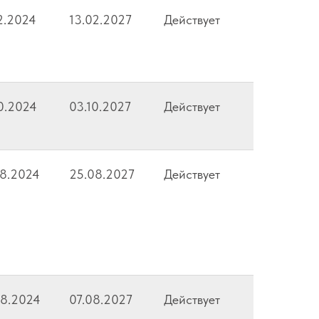
2.2024
13.02.2027
Действует
0.2024
03.10.2027
Действует
08.2024
25.08.2027
Действует
08.2024
07.08.2027
Действует