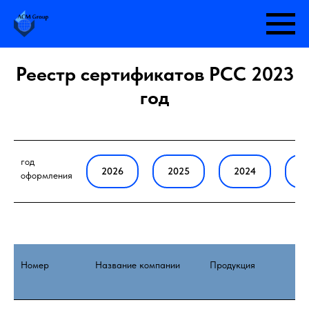
Реестр сертификатов РСС 2023
год
год
2026
2025
2024
2
оформления
Номер
Название компании
Продукция