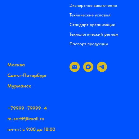
Экспертное заключение
Технические условия
Стандарт организации
Технологический реглам
Паспорт продукции
Москва
Санкт-Петербург
Мурманск
+79999−79999−4
m-sertif@mail.ru
пн-пт: с 9:00 до 18:00