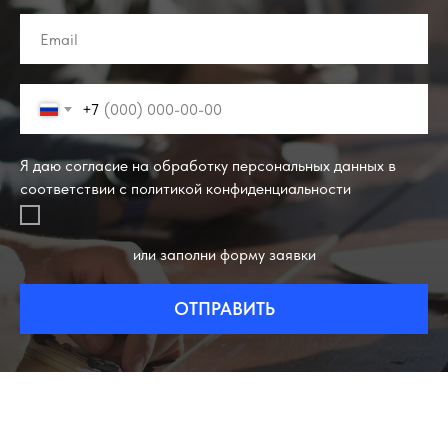
+7
Я даю согласие на обработку персональных данных в
соответствии с политикой конфиденциальности
или заполни форму заявки
ОТПРАВИТЬ