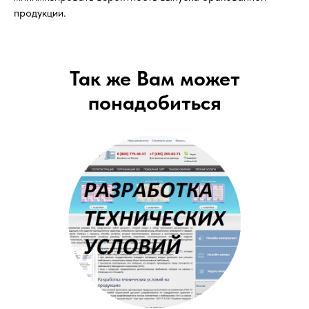
продукции.
Так же Вам может
понадобиться