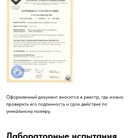
Оформленный документ вносится в реестр, где можно
проверить его подлинность и срок действия по
уникальному номеру.
Лабораторные испытания