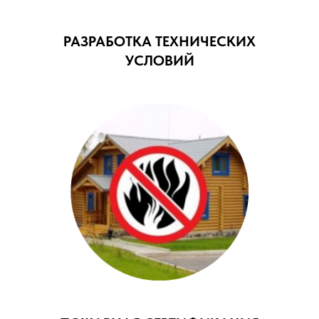
РАЗРАБОТКА ТЕХНИЧЕСКИХ
УСЛОВИЙ