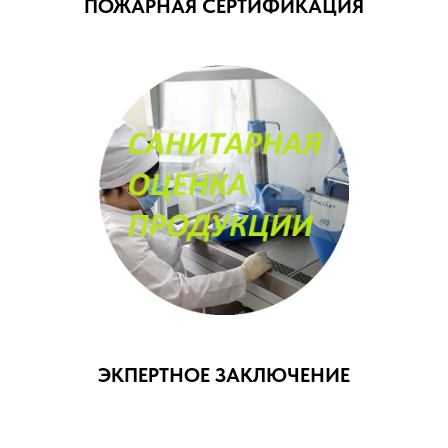
ПОЖАРНАЯ СЕРТИФИКАЦИЯ
ЭКПЕРТНОЕ ЗАКЛЮЧЕНИЕ