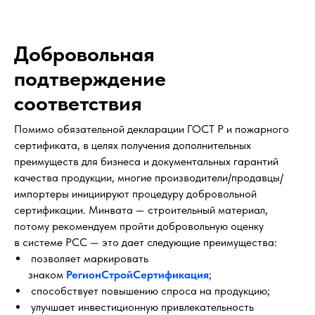
Добровольная
подтверждение
соответствия
Помимо обязательной декларации ГОСТ Р и пожарного
сертификата, в целях получения дополнительных
преимуществ для бизнеса и документальных гарантий
качества продукции, многие производители/продавцы/
импортеры инициируют процедуру добровольной
сертификации. Минвата — строительный материал,
потому рекомендуем пройти добровольную оценку
в системе РСС — это дает следующие преимущества:
позволяет маркировать
знаком
РегионСтройСертификация
;
способствует повышению спроса на продукцию;
улучшает инвестиционную привлекательность