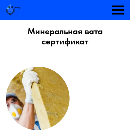
Минеральная вата
сертификат