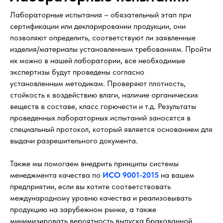
Лабораторные испытания – обязательный этап при
сертификации или декларировании продукции, они
позволяют определить, соответствуют ли заявленные
изделия/материалы установленным требованиям. Пройти
их можно в нашей лаборатории, все необходимые
экспертизы будут проведены согласно
установленным методикам. Проверяют плотность,
стойкость к воздействию влаги, наличие органических
веществ в составе, класс горючести и т.д. Результаты
проведенных лабораторных испытаний заносятся в
специальный протокол, который является основанием для
выдачи разрешительного документа.
Также мы помогаем внедрить принципы системы
менеджмента качества по
ИСО 9001-2015
на вашем
предприятии, если вы хотите соответствовать
международному уровню качества и реализовывать
продукцию на зарубежном рынке, а также
минимизировать вероятность выпуска бракованной