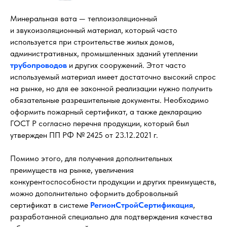
Минеральная вата — теплоизоляционный
и звукоизоляционный материал, который часто
используется при строительстве жилых домов,
административных, промышленных зданий утеплении
трубопроводов
и других сооружений. Этот часто
используемый материал имеет достаточно высокий спрос
на рынке, но для ее законной реализации нужно получить
обязательные разрешительные документы. Необходимо
оформить пожарный сертификат, а также декларацию
ГОСТ Р согласно перечня продукции, который был
утвержден ПП РФ № 2425 от 23.12.2021 г.
Помимо этого, для получения дополнительных
преимуществ на рынке, увеличения
конкурентоспособности продукции и других преимуществ,
можно дополнительно оформить добровольный
сертификат в системе
РегионСтройСертификация
,
разработанной специально для подтверждения качества