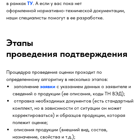
в рамках
ТУ
. А если у вас пока нет
оформленной нормативно-технической документации,
наши специалисты помогут в ее разработке.
Этапы
проведения подтверждения
Процедура проведения оценки проходит по
определенному алгоритму в несколько этапов:
заполнение
заявки
с указанием данных о заявителе и
сведений о продукции (ее описания, коды ТН ВЭД);
отправка необходимых документов (есть стандартный
комплект, но в зависимости от ситуации он может
корректироваться) и образцов продукции, которая
полежит оценке;
описания продукции (внешний вид, состав,
назначение, свойства и т.д.);