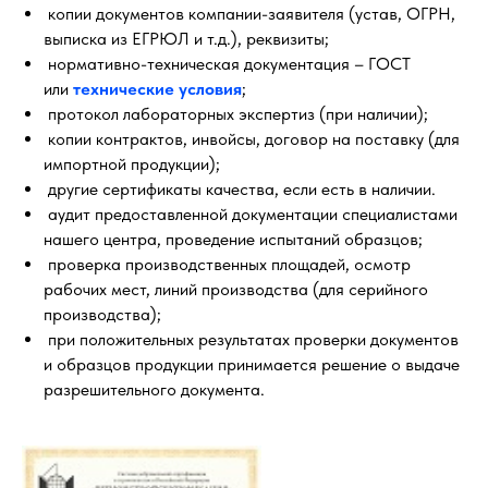
копии документов компании-заявителя (устав, ОГРН,
выписка из ЕГРЮЛ и т.д.), реквизиты;
нормативно-техническая документация – ГОСТ
или
технические условия
;
протокол лабораторных экспертиз (при наличии);
копии контрактов, инвойсы, договор на поставку (для
импортной продукции);
другие сертификаты качества, если есть в наличии.
аудит предоставленной документации специалистами
нашего центра, проведение испытаний образцов;
проверка производственных площадей, осмотр
рабочих мест, линий производства (для серийного
производства);
при положительных результатах проверки документов
и образцов продукции принимается решение о выдаче
разрешительного документа.