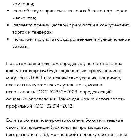
компании;
способствует привлечению новых бизнес-партнеров
и клиентов;
является преимуществом при участии в конкурентных
торгах и тендерах;
помогает получать государственные и муниципальные
заказы.
При этом заявитель сам определяет, на соответствие
каким стандартам будет оцениваться продукция. Это
могут быть ГОСТ или технические условия, например,
если она выпускается как утеплитель, можно
использовать ГОСТ 52 953−2008, определяющий
основные определения. Также для можно использовать
профильный ГОСТ 32 314−2012.
Если вы хотите подчеркнуть какие-либо отличительные
свойства продукции (технологию производства,
негорючесть и т. д.), можно пройти оценку соответствия