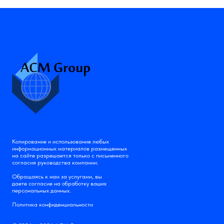
Копирование и использование любых
информационных материалов размещенных
на сайте разрешается только с письменного
согласия руководства компании.
Обращаясь к нам за услугами, вы
даете согласие на обработку ваших
персональных данных.
Политика конфиденциальности