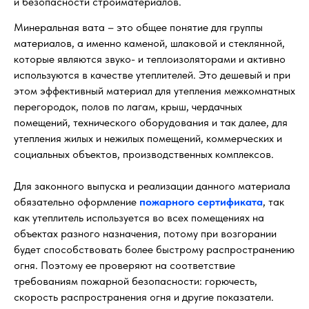
и безопасности стройматериалов.
Минеральная вата – это общее понятие для группы
материалов, а именно каменой, шлаковой и стеклянной,
которые являются звуко- и теплоизоляторами и активно
используются в качестве утеплителей. Это дешевый и при
этом эффективный материал для утепления межкомнатных
перегородок, полов по лагам, крыш, чердачных
помещений, технического оборудования и так далее, для
утепления жилых и нежилых помещений, коммерческих и
социальных объектов, производственных комплексов.
Для законного выпуска и реализации данного материала
обязательно оформление
пожарного сертификата
, так
как утеплитель используется во всех помещениях на
объектах разного назначения, потому при возгорании
будет способствовать более быстрому распространению
огня. Поэтому ее проверяют на соответствие
требованиям пожарной безопасности: горючесть,
скорость распространения огня и другие показатели.