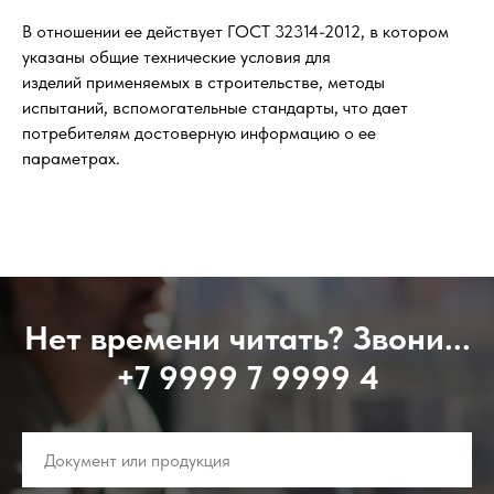
В отношении ее действует ГОСТ 32314-2012, в котором
указаны общие технические условия для
изделий применяемых в строительстве, методы
испытаний, вспомогательные стандарты, что дает
потребителям достоверную информацию о ее
параметрах.
Нет времени читать? Звони...
+7 9999 7 9999 4