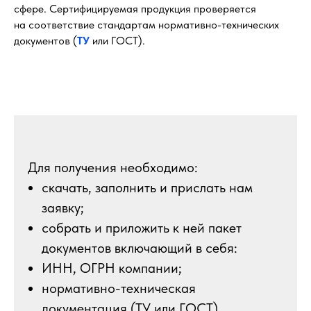
сфере. Сертифицируемая продукция проверяется
на соответствие стандартам нормативно-технических
документов (
ТУ
или ГОСТ).
Для получения необходимо:
скачать, заполнить и прислать нам
заявку;
собрать и приложить к ней пакет
документов включающий в себя:
ИНН, ОГРН компании;
нормативно-техническая
документация (ТУ или ГОСТ),