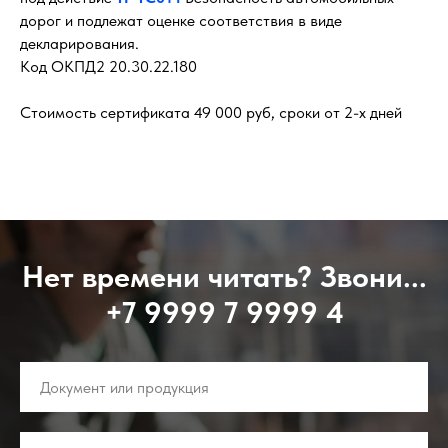
дорог и подлежат оценке соответствия в виде
декларирования.
Код ОКПД2 20.30.22.180
Стоимость сертификата 49 000 руб, сроки от 2-х дней
Нет времени читать? Звони...
+7 9999 7 9999 4