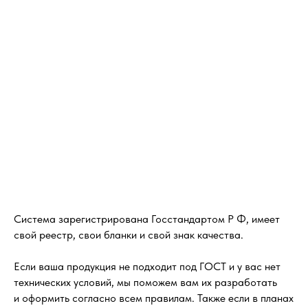
Система зарегистрирована Госстандартом Р Ф, имеет
свой реестр, свои бланки и свой знак качества.
Если ваша продукция не подходит под ГОСТ и у вас нет
технических условий, мы поможем вам их разработать
и оформить согласно всем правилам. Также если в планах