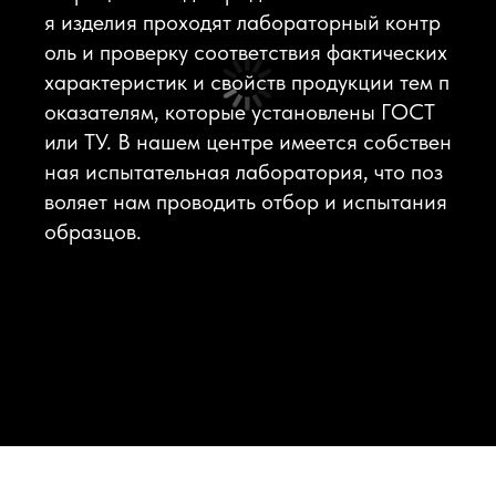
я изделия проходят лабораторный контр
оль и проверку соответствия фактических
характеристик и свойств продукции тем п
оказателям, которые установлены ГОСТ
или ТУ. В нашем центре имеется собствен
ная испытательная лаборатория, что поз
воляет нам проводить отбор и испытания
образцов.