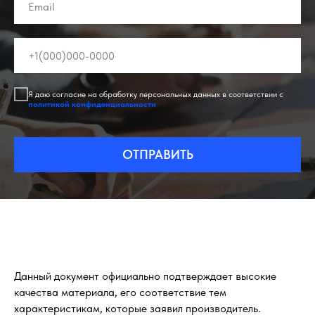
Я даю согласие на обработку персональных данных в соответствии с
политикой конфиденциальности
ОТПРАВИТЬ
Данный документ официально подтверждает высокие
качества материала, его соответствие тем
характеристикам, которые заявил производитель.