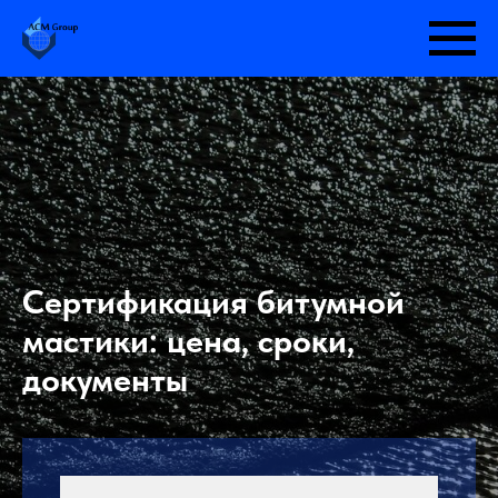
Сертификация битумной
мастики: цена, сроки,
документы