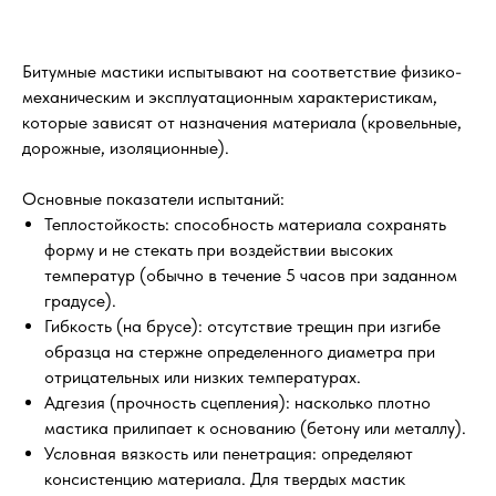
Битумные мастики испытывают на соответствие физико-
механическим и эксплуатационным характеристикам,
которые зависят от назначения материала (кровельные,
дорожные, изоляционные).
Основные показатели испытаний:
Теплостойкость: способность материала сохранять
форму и не стекать при воздействии высоких
температур (обычно в течение 5 часов при заданном
градусе).
Гибкость (на брусе): отсутствие трещин при изгибе
образца на стержне определенного диаметра при
отрицательных или низких температурах.
Адгезия (прочность сцепления): насколько плотно
мастика прилипает к основанию (бетону или металлу).
Условная вязкость или пенетрация: определяют
консистенцию материала. Для твердых мастик