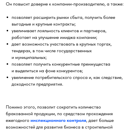
Он повысит доверие к компании-производителю, а также:
позволяет расширить рынки сбыта, получить более
выгодные и крупные контракты;
увеличивает лояльность клиентов и партнеров,
работает на улучшение имиджа компании;
дает возможность участвовать в крупных торгах,
тендерах, в том числе государственных
и муниципальных;
позволяет получить конкурентные преимущества
и выделиться на фоне конкурентов;
увеличение потребительского спроса и, как следствие,
доходности предприятия.
Помимо этого, позволит сократить количество
бракованной продукции, по средством прохождения
ежегодного
инспекционного контроля
, дает больше
возможностей для развития бизнеса в строительной