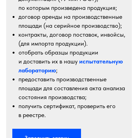
по которым произведена продукция;
договор аренды на производственные
площади (на серийное производство);
контракты, договор поставок, инвойсы,
(для импорта продукции).
отобрать образцы продукции
и доставить их в нашу
испытательную
лабораторию
;
предоставить производственные
площади для составления акта анализа
состояния производства;
получить сертификат, проверить его
в реестре.
Заполнить заявку