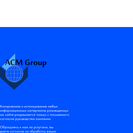
Копирование и использование любых
информационных материалов размещенных
на сайте разрешается только с письменного
согласия руководства компании.
Обращаясь к нам за услугами, вы
даете согласие на обработку ваших