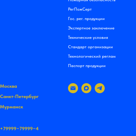
РегПожСерт
Гос. рег. продукции
Экспертное заключение
Технические условия
Стандарт организации
Технологический реглам
Паспорт продукции
Москва
Санкт-Петербург
Мурманск
+79999−79999−4