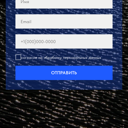
согласие на обработку персональных данных
ОТПРАВИТЬ