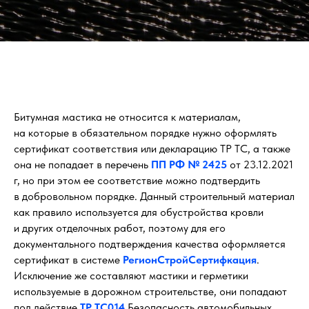
Битумная мастика не относится к материалам,
на которые в обязательном порядке нужно оформлять
сертификат соответствия или декларацию ТР ТС, а также
она не попадает в перечень
ПП РФ № 2425
от 23.12.2021
г, но при этом ее соответствие можно подтвердить
в добровольном порядке. Данный строительный материал
как правило используется для обустройства кровли
и других отделочных работ, поэтому для его
документального подтверждения качества оформляется
сертификат в системе
РегионСтройСертифкация
.
Исключение же составляют мастики и герметики
используемые в дорожном строительстве, они попадают
под действие
ТР ТС014
Безопасность автомобильных