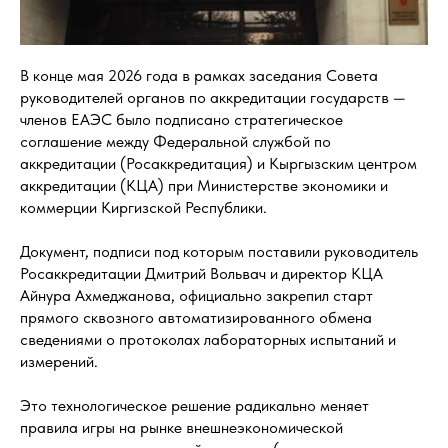
В конце мая 2026 года в рамках заседания Совета
руководителей органов по аккредитации государств —
членов ЕАЭС было подписано стратегическое
соглашение между Федеральной службой по
аккредитации (Росаккредитация) и Кыргызским центром
аккредитации (КЦА) при Министерстве экономики и
коммерции Киргизской Республики.
Документ, подписи под которым поставили руководитель
Росаккредитации Дмитрий Вольвач и директор КЦА
Айнура Ахмеджанова, официально закрепил старт
прямого сквозного автоматизированного обмена
сведениями о протоколах лабораторных испытаний и
измерений.
Это технологическое решение радикально меняет
правила игры на рынке внешнеэкономической