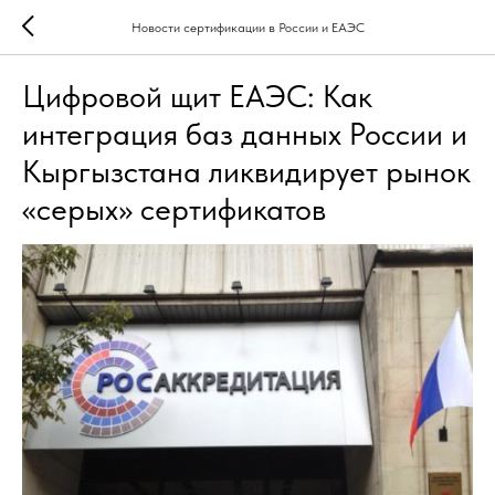
Новости сертификации в России и ЕАЭС
Цифровой щит ЕАЭС: Как
интеграция баз данных России и
Кыргызстана ликвидирует рынок
«серых» сертификатов