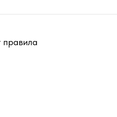
т правила