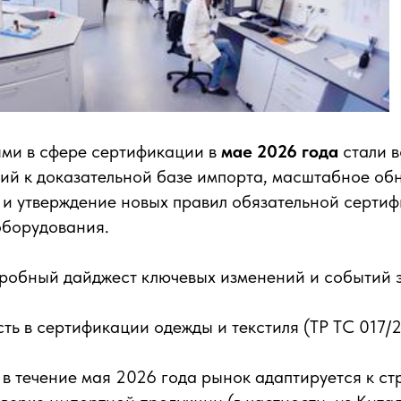
ями в сфере сертификации в
мае 2026 года
стали в
ий к доказательной базе импорта, масштабное об
 и утверждение новых правил обязательной серти
борудования.
робный дайджест ключевых изменений и событий э
сть в сертификации одежды и текстиля (ТР ТС 017/2
 в течение мая 2026 года рынок адаптируется к ст